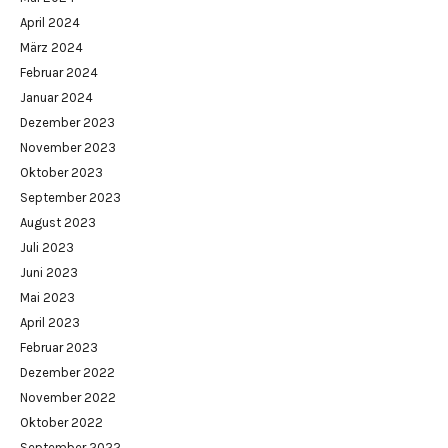
April 2024
März 2024
Februar 2024
Januar 2024
Dezember 2023
November 2023
Oktober 2023
September 2023
August 2023
Juli 2023
Juni 2023
Mai 2023
April 2023
Februar 2023
Dezember 2022
November 2022
Oktober 2022
September 2022