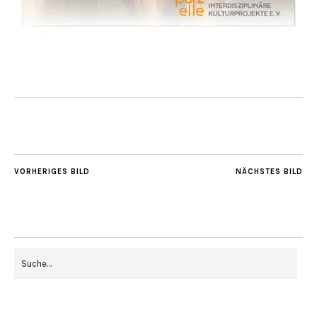
VORHERIGES BILD
NÄCHSTES BILD