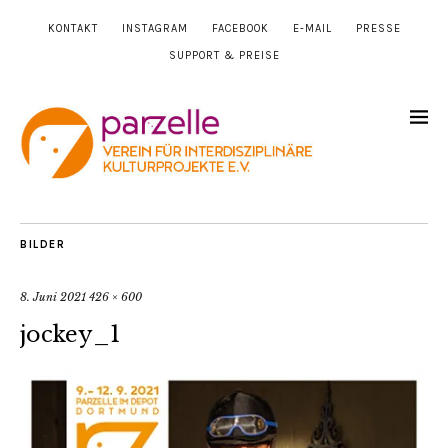
KONTAKT
INSTAGRAM
FACEBOOK
E-MAIL
PRESSE
SUPPORT & PREISE
BILDER
8. Juni 2021
426 × 600
jockey_1