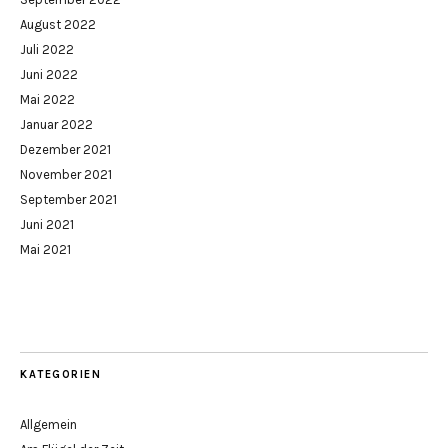
August 2022
Juli 2022
Juni 2022
Mai 2022
Januar 2022
Dezember 2021
November 2021
September 2021
Juni 2021
Mai 2021
KATEGORIEN
Allgemein