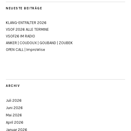
NEUESTE BEITRÄGE
KLANG-ENTFALTER 2026
VSOF 2026 ALLE TERMINE
VSOF26 IM RADIO
ANKER | COUDOUX | GOUBAND | ZOUBEK
OPEN CALL | ImproWise
ARCHIV
Juli 2026
Juni 2026
Mai 2026
April 2026
Januar 2026