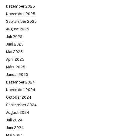
Dezember 2025
November 2025
September 2025
August 2025
Juli 2025
Juni 2025
Mai 2025
April 2025
März 2025
Januar 2025
Dezember 2024
November 2024
Oktober 2024
September 2024
August 2024
Juli 2024
Juni 2024
Mai 2024