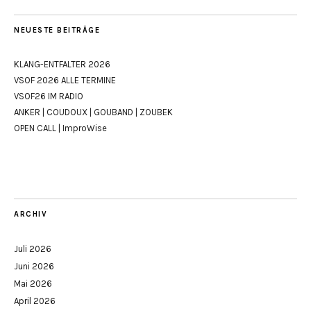
NEUESTE BEITRÄGE
KLANG-ENTFALTER 2026
VSOF 2026 ALLE TERMINE
VSOF26 IM RADIO
ANKER | COUDOUX | GOUBAND | ZOUBEK
OPEN CALL | ImproWise
ARCHIV
Juli 2026
Juni 2026
Mai 2026
April 2026