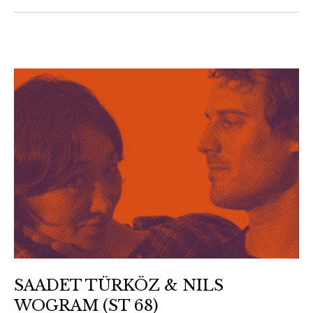
SAADET TÜRKÖZ & NILS
WOGRAM (ST 68)