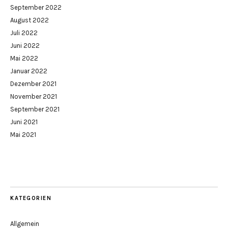
September 2022
August 2022
Juli 2022
Juni 2022
Mai 2022
Januar 2022
Dezember 2021
November 2021
September 2021
Juni 2021
Mai 2021
KATEGORIEN
Allgemein