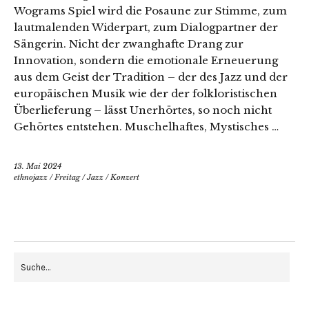
Wograms Spiel wird die Posaune zur Stimme, zum
lautmalenden Widerpart, zum Dialogpartner der
Sängerin. Nicht der zwanghafte Drang zur
Innovation, sondern die emotionale Erneuerung
aus dem Geist der Tradition – der des Jazz und der
europäischen Musik wie der der folkloristischen
Überlieferung – lässt Unerhörtes, so noch nicht
Gehörtes entstehen. Muschelhaftes, Mystisches …
13. Mai 2024
ethnojazz
/
Freitag
/
Jazz
/
Konzert