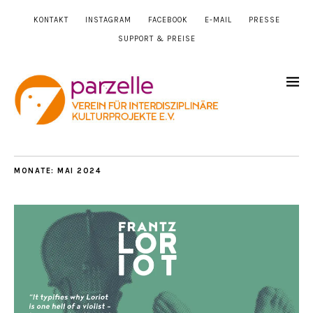
KONTAKT
INSTAGRAM
FACEBOOK
E-MAIL
PRESSE
SUPPORT & PREISE
MONATE:
MAI 2024