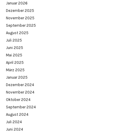
Januar 2026
Dezember 2025
November 2025
September 2025
August 2025
Juli 2025
Juni 2025
Mai 2025
April 2025
März 2025
Januar 2025
Dezember 2024
November 2024
Oktober 2024
September 2024
August 2024
Juli 2024
Juni 2024