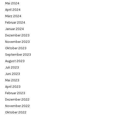
Mai 2024
April 2024
März 2024
Februar 2024
Januar 2024
Dezember 2023
November 2023
Oktober 2023
September 2023
August 2023
Juli 2023
Juni 2023
Mai 2023
April 2023
Februar 2023
Dezember 2022
November 2022
Oktober 2022