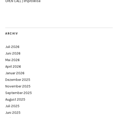
OPEN CALL | ImproWise
ARCHIV
Juli 2026
Juni 2026
Mai 2026
April 2026
Januar 2026
Dezember 2025
November 2025
September 2025
August 2025
Juli 2025
Juni 2025