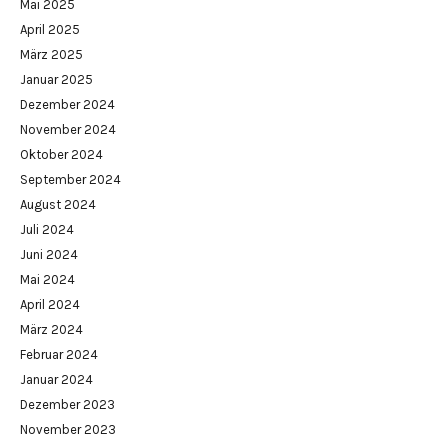
Mai 2025
April 2025
März 2025
Januar 2025
Dezember 2024
November 2024
Oktober 2024
September 2024
August 2024
Juli 2024
Juni 2024
Mai 2024
April 2024
März 2024
Februar 2024
Januar 2024
Dezember 2023
November 2023