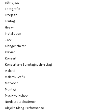
ethnojazz
Fotografie
Freejazz
Freitag
Heavy
Installation
Jazz
Klangentfalter
Klavier
Konzert
Konzert am Sonntagnachmittag
Malerei
Malerei/Grafik
Mittwoch
Montag
Musikworkshop
Nordstadtschwärmer
Objekt-Klang-Performance