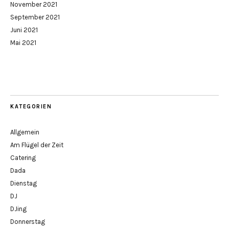
November 2021
September 2021
Juni 2021
Mai 2021
KATEGORIEN
Allgemein
Am Flügel der Zeit
Catering
Dada
Dienstag
DJ
DJing
Donnerstag