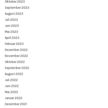
Oktober 2023
September 2023
August 2023
Juli 2023
Juni 2023
Mai 2023
April 2023
Februar 2023
Dezember 2022
November 2022
Oktober 2022
September 2022
August 2022
Juli 2022
Juni 2022
Mai 2022
Januar 2022
Dezember 2021