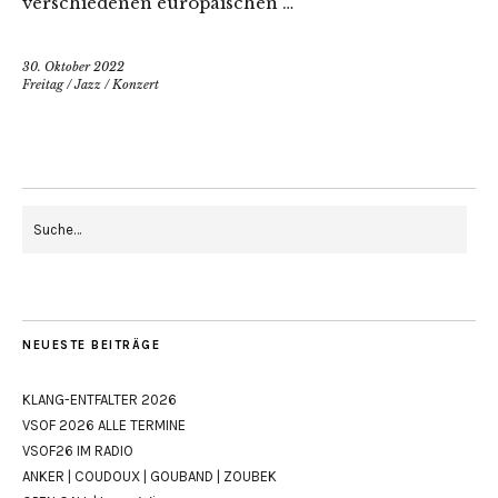
verschiedenen europäischen …
30. Oktober 2022
Freitag
/
Jazz
/
Konzert
NEUESTE BEITRÄGE
KLANG-ENTFALTER 2026
VSOF 2026 ALLE TERMINE
VSOF26 IM RADIO
ANKER | COUDOUX | GOUBAND | ZOUBEK