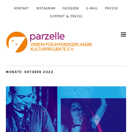
KONTAKT
INSTAGRAM
FACEBOOK
E-MAIL
PRESSE
SUPPORT & PREISE
MONATE:
OKTOBER 2022