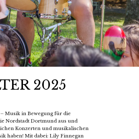
TER 2025
– Musik in Bewegung für die
die Nordstadt Dortmund aus und
lichen Konzerten und musikalischen
ik haben! Mit dabei: Lily Finnegan