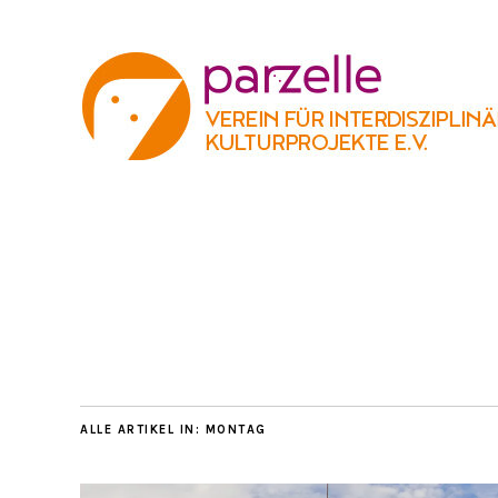
ALLE ARTIKEL IN:
MONTAG