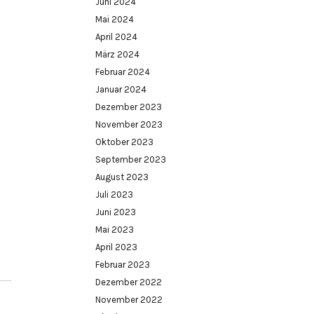
Juni 2024
Mai 2024
April 2024
März 2024
Februar 2024
Januar 2024
Dezember 2023
November 2023
Oktober 2023
September 2023
August 2023
Juli 2023
Juni 2023
Mai 2023
April 2023
Februar 2023
Dezember 2022
November 2022