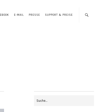
CEBOOK
E-MAIL
PRESSE
SUPPORT & PREISE