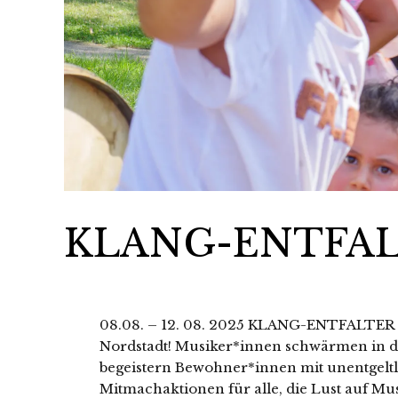
KLANG-ENTFAL
08.08. – 12. 08. 2025 KLANG-ENTFALTER 
Nordstadt! Musiker*innen schwärmen in 
begeistern Bewohner*innen mit unentgelt
Mitmachaktionen für alle, die Lust auf Mus