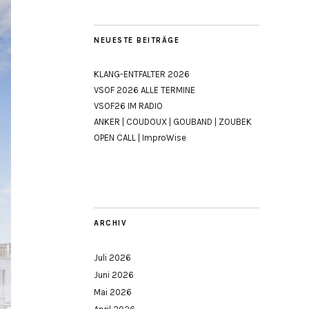
NEUESTE BEITRÄGE
KLANG-ENTFALTER 2026
VSOF 2026 ALLE TERMINE
VSOF26 IM RADIO
ANKER | COUDOUX | GOUBAND | ZOUBEK
OPEN CALL | ImproWise
ARCHIV
Juli 2026
Juni 2026
Mai 2026