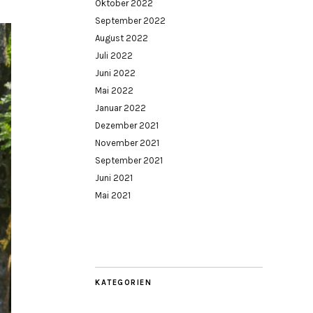
Oktober 2022
September 2022
August 2022
Juli 2022
Juni 2022
Mai 2022
Januar 2022
Dezember 2021
November 2021
September 2021
Juni 2021
Mai 2021
KATEGORIEN