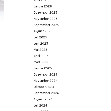
April 2026
Januar 2026
Dezember 2025
November 2025
September 2025
August 2025
Juli 2025
Juni 2025
Mai 2025
April 2025
März 2025
Januar 2025
Dezember 2024
November 2024
Oktober 2024
September 2024
August 2024
Juli 2024