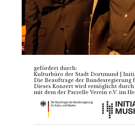
gefördert durch:
Kulturbüro der Stadt Dortmund | Initi
Die Beauftrage der Bundesregierung 
Dieses Konzert wird ermöglicht durc
mit dem der Parzelle Verein e.V. im H