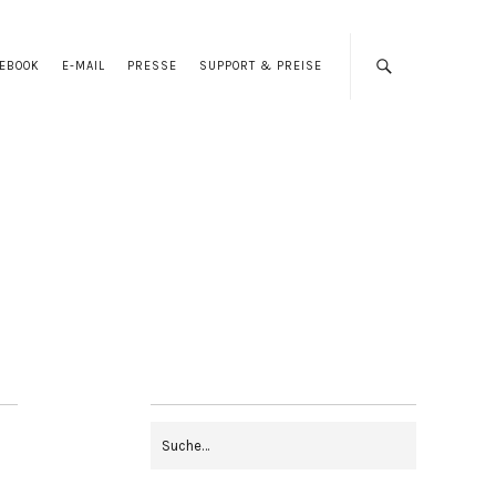
CEBOOK
E-MAIL
PRESSE
SUPPORT & PREISE