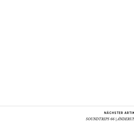
NÄCHSTER ARTI
SOUNDTRIPS 66 | ÄNDERU