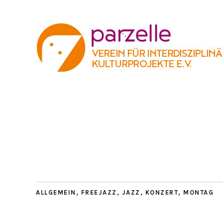
ALLGEMEIN
,
FREEJAZZ
,
JAZZ
,
KONZERT
,
MONTAG