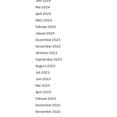
Juni 2024
Mai 2024
April 2024
März 2024
Februar 2024
Januar 2024
Dezember 2023
November 2023
Oktober 2023
September 2023
August 2023
Juli 2023
Juni 2023
Mai 2023
April 2023
Februar 2023
Dezember 2022
November 2022