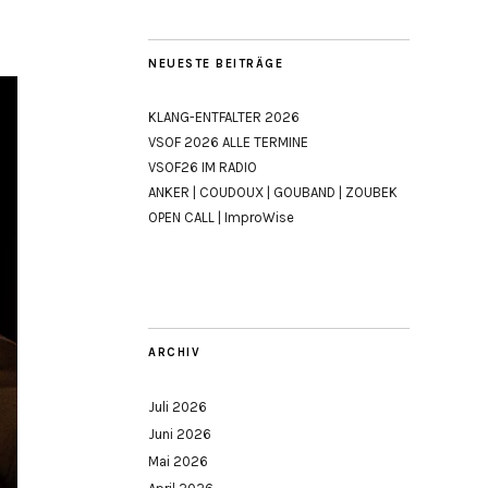
NEUESTE BEITRÄGE
KLANG-ENTFALTER 2026
VSOF 2026 ALLE TERMINE
VSOF26 IM RADIO
ANKER | COUDOUX | GOUBAND | ZOUBEK
OPEN CALL | ImproWise
ARCHIV
Juli 2026
Juni 2026
Mai 2026