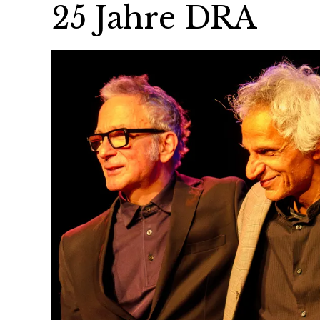
25 Jahre DRA