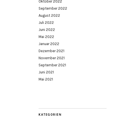
Oktober 2022
September 2022
August 2022
Juli 2022
Juni 2022
Mai 2022
Januar 2022
Dezember 2021
November 2021
September 2021
Juni 2021
Mai 2021
KATEGORIEN