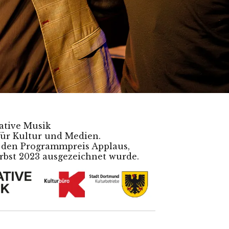
ative Musik
für Kultur und Medien.
h den Programmpreis Applaus,
erbst 2023 ausgezeichnet wurde.