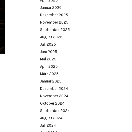
April 2026
Januar 2026
Dezember 2025
November 2025
September 2025
August 2025
Juli 2025
Juni 2025
Mai 2025
April 2025
März 2025
Januar 2025
Dezember 2024
November 2024
Oktober 2024
September 2024
August 2024
Juli 2024