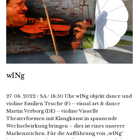
wINg
27. 08. 2022 / SA / 18:50 Uhr wINg objekt dance und
violine Emilien Truche (F) – visual art & dance
Martin Verborg (DE) – violine Visuelle
Theaterformen mit Klangkunst in spannende
Wechselwirkung bringen – dies ist eines unserer
Markenzeichen. Für die Aufführung von „wINg“