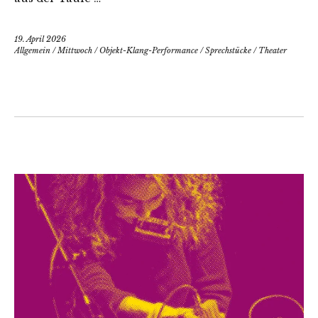
19. April 2026
Allgemein
/
Mittwoch
/
Objekt-Klang-Performance
/
Sprechstücke
/
Theater