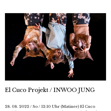
El Cuco Projekt / INWOO JUNG
28. 08. 2022 / So / 12:10 Uhr (Matinee) El Cuco