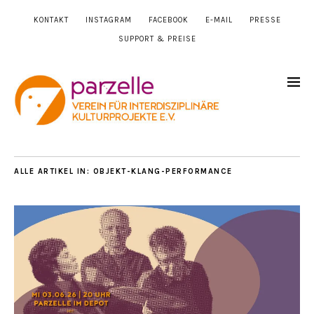
KONTAKT
INSTAGRAM
FACEBOOK
E-MAIL
PRESSE
SUPPORT & PREISE
ALLE ARTIKEL IN:
OBJEKT-KLANG-PERFORMANCE