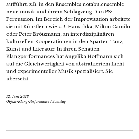
aufführt, z.B. in den Ensembles notabu.ensemble
neue musik und ihrem Schlagzeug Duo PS:
Percussion. Im Bereich der Improvisation arbeitete
sie mit Künstlern wie z.B. Hauschka, Milton Camilo
oder Peter Brötzmann, an interdisziplinären
kulturellen Kooperationen in den Sparten Tanz,
Kunst und Literatur. In ihren Schatten-
Klangperformances hat Angelika Hoffmann sich
auf die Gleichwertigkeit von abstrahiertem Licht
und experimenteller Musik spezialisiert. Sie
übersetzt …
12. Juni 2023
Objekt-Klang-Performance
/
Samstag