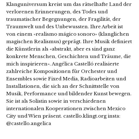
Klanguniversum kreist um das rätselhafte Land der
verlorenen Erinnerungen, des Todes und
traumatischer Begegnungen, der Fragilität, der
Traumwelt und des Unbewussten. Ihre Arbeit ist
von einem «realismo mágico sonoro» (klanglichen
magischen Realismus) geprägt. Ihre Musik definiert
die Künstlerin als «abstrakt, aber es sind ganz
konkrete Menschen, Geschichten und Träume, die
mich inspirieren». Angélica Castelló realisierte
zahlreiche Kompositionen für Orchester und
Ensembles sowie Fixed Media, Radioarbeiten und
Installationen, die sich an der Schnittstelle von
Musik, Performance und bildender Kunst bewegen.
Sie ist als Solistin sowie in verschiedenen
internationalen Kooperationen zwischen Mexico
City und Wien präsent. castello.klingt.org insta:
@castello.angelica