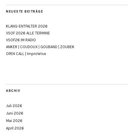
NEUESTE BEITRÄGE
KLANG-ENTFALTER 2026
VSOF 2026 ALLE TERMINE
VSOF26 IM RADIO
ANKER | COUDOUX | GOUBAND | ZOUBEK
OPEN CALL | ImproWise
ARCHIV
Juli 2026
Juni 2026
Mai 2026
April 2026