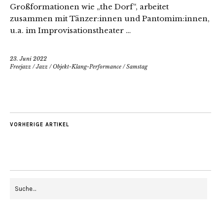
Großformationen wie „the Dorf“, arbeitet
zusammen mit Tänzer:innen und Pantomim:innen,
u.a. im Improvisationstheater …
23. Juni 2022
Freejazz
/
Jazz
/
Objekt-Klang-Performance
/
Samstag
VORHERIGE ARTIKEL