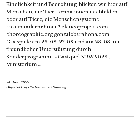
Kindlichkeit und Bedrohung: blicken wir hier auf
Menschen, die Tier-Formationen nachbilden –
oder auf Tiere, die Menschensysteme
auseinandernehmen? elcucoprojekt.com
choreographie.org gonzalobarahona.com
Gastspiele am 26. 08, 27. 08 und am 28. 08. mit
freundlicher Unterstützung durch:
Sonderprogramm „#Gastspiel NRW 2022“,
Ministerium …
24. Juni 2022
Objekt-Klang-Performance
/
Sonntag