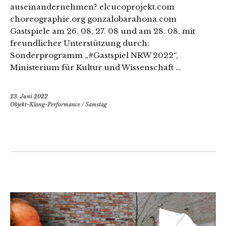
auseinandernehmen? elcucoprojekt.com
choreographie.org gonzalobarahona.com
Gastspiele am 26. 08, 27. 08 und am 28. 08. mit
freundlicher Unterstützung durch:
Sonderprogramm „#Gastspiel NRW 2022“,
Ministerium für Kultur und Wissenschaft …
23. Juni 2022
Objekt-Klang-Performance
/
Samstag