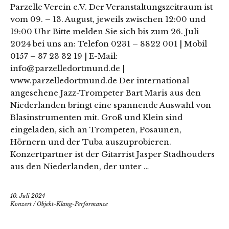
Parzelle Verein e.V. Der Veranstaltungszeitraum ist
vom 09. – 13. August, jeweils zwischen 12:00 und
19:00 Uhr Bitte melden Sie sich bis zum 26. Juli
2024 bei uns an: Telefon 0231 – 8822 001 | Mobil
0157 – 37 23 32 19 | E-Mail:
info@parzelledortmund.de |
www.parzelledortmund.de Der international
angesehene Jazz-Trompeter Bart Maris aus den
Niederlanden bringt eine spannende Auswahl von
Blasinstrumenten mit. Groß und Klein sind
eingeladen, sich an Trompeten, Posaunen,
Hörnern und der Tuba auszuprobieren.
Konzertpartner ist der Gitarrist Jasper Stadhouders
aus den Niederlanden, der unter …
10. Juli 2024
Konzert
/
Objekt-Klang-Performance