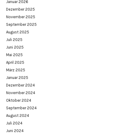
Januar 2026
Dezember 2025
November 2025
September 2025
August 2025
Juli 2025
Juni 2025
Mai 2025
April 2025
März 2025
Januar 2025
Dezember 2024
November 2024
Oktober 2024
September 2024
August 2024
Juli 2024
Juni 2024