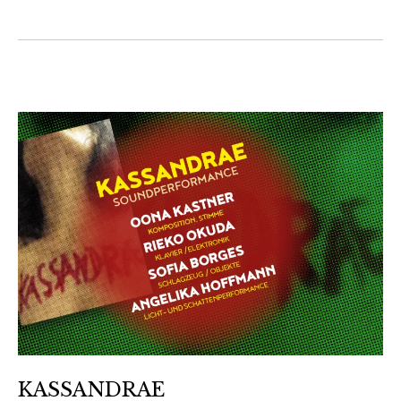
KASSANDRAE