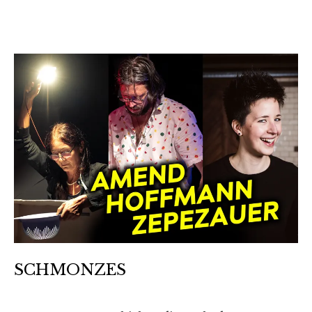
SCHMONZES