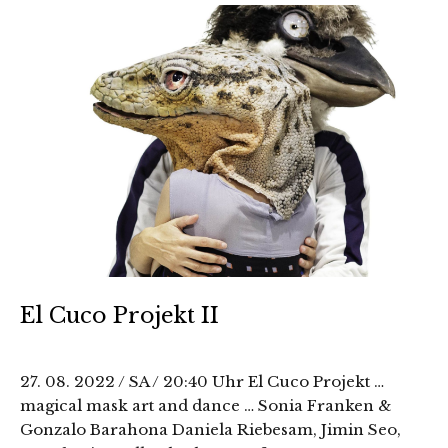
El Cuco Projekt II
27. 08. 2022 / SA / 20:40 Uhr El Cuco Projekt …
magical mask art and dance … Sonia Franken &
Gonzalo Barahona Daniela Riebesam, Jimin Seo,