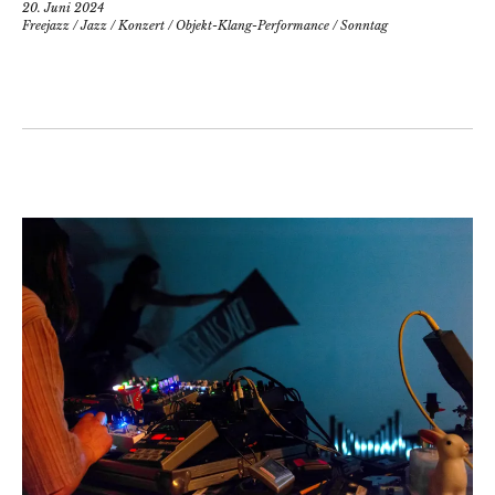
20. Juni 2024
Freejazz
/
Jazz
/
Konzert
/
Objekt-Klang-Performance
/
Sonntag