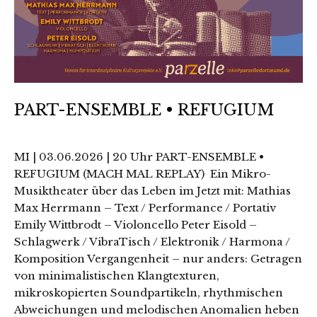
PART-ENSEMBLE • REFUGIUM
MI | 03.06.2026 | 20 Uhr PART-ENSEMBLE •
REFUGIUM (MACH MAL REPLAY) Ein Mikro-
Musiktheater über das Leben im Jetzt mit: Mathias
Max Herrmann – Text / Performance / Portativ
Emily Wittbrodt – Violoncello Peter Eisold –
Schlagwerk / VibraTisch / Elektronik / Harmona /
Komposition Vergangenheit – nur anders: Getragen
von minimalistischen Klangtexturen,
mikroskopierten Soundpartikeln, rhythmischen
Abweichungen und melodischen Anomalien heben