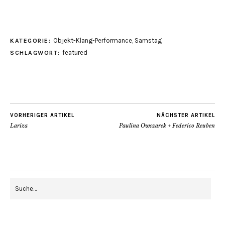
Objekt-Klang-Performance
,
Samstag
KATEGORIE:
featured
SCHLAGWORT:
VORHERIGER ARTIKEL
NÄCHSTER ARTIKEL
Lariza
Paulina Owczarek + Federico Reuben