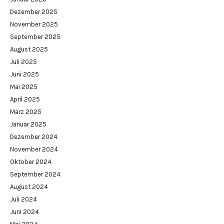
Dezember 2025
November 2025
September 2025
August 2025
Juli 2025
Juni 2025
Mai 2025
April 2025
März 2025
Januar 2025
Dezember 2024
November 2024
Oktober 2024
September 2024
August 2024
Juli 2024
Juni 2024