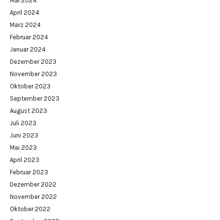
Mai 2024
April 2024
März 2024
Februar 2024
Januar 2024
Dezember 2023
November 2023
Oktober 2023
September 2023
August 2023
Juli 2023
Juni 2023
Mai 2023
April 2023
Februar 2023
Dezember 2022
November 2022
Oktober 2022