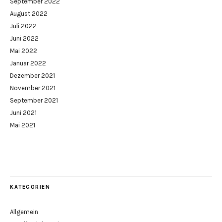
September 2022
August 2022
Juli 2022
Juni 2022
Mai 2022
Januar 2022
Dezember 2021
November 2021
September 2021
Juni 2021
Mai 2021
KATEGORIEN
Allgemein