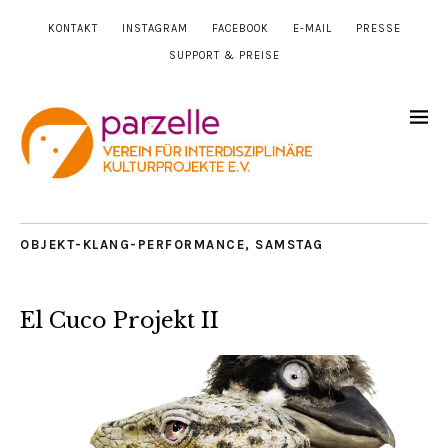
KONTAKT
INSTAGRAM
FACEBOOK
E-MAIL
PRESSE
SUPPORT & PREISE
OBJEKT-KLANG-PERFORMANCE
,
SAMSTAG
El Cuco Projekt II