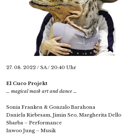
27. 08. 2022 / SA / 20:40 Uhr
El Cuco Projekt
… magical mask art and dance …
Sonia Franken & Gonzalo Barahona
Daniela Riebesam, Jimin Seo, Margherita Dello
Sbarba – Performance
Inwoo Jung – Musik