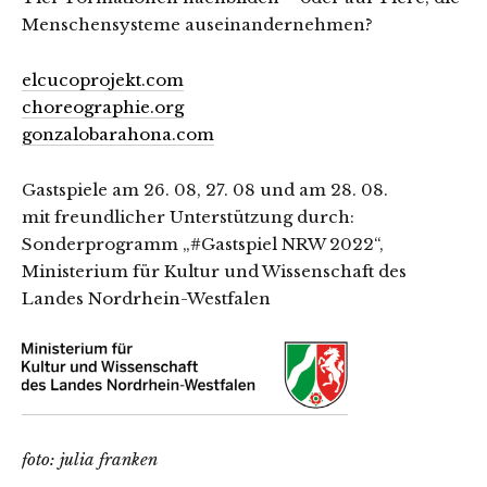
Menschensysteme auseinandernehmen?
elcucoprojekt.com
choreographie.org
gonzalobarahona.com
Gastspiele am 26. 08, 27. 08 und am 28. 08.
mit freundlicher Unterstützung durch:
Sonderprogramm „#Gastspiel NRW 2022“,
Ministerium für Kultur und Wissenschaft des
Landes Nordrhein-Westfalen
foto: julia franken