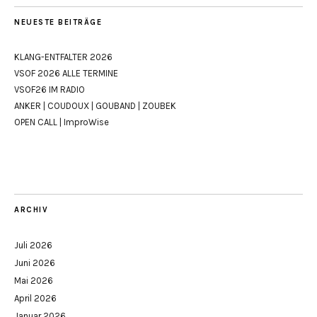
NEUESTE BEITRÄGE
KLANG-ENTFALTER 2026
VSOF 2026 ALLE TERMINE
VSOF26 IM RADIO
ANKER | COUDOUX | GOUBAND | ZOUBEK
OPEN CALL | ImproWise
ARCHIV
Juli 2026
Juni 2026
Mai 2026
April 2026
Januar 2026