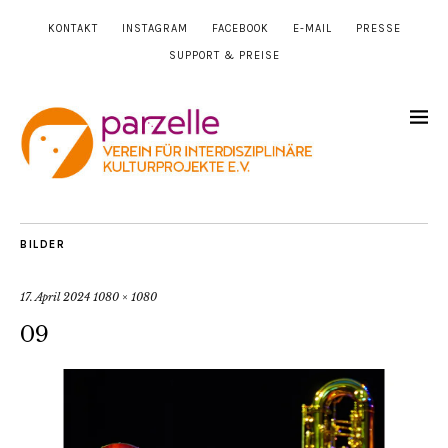
KONTAKT
INSTAGRAM
FACEBOOK
E-MAIL
PRESSE
SUPPORT & PREISE
BILDER
17. April 2024
1080 × 1080
09