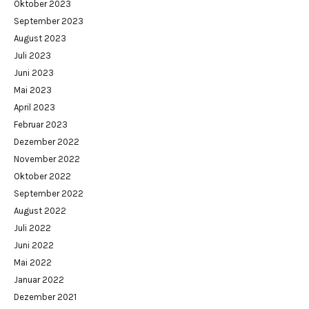
Oktober 2023
September 2023
August 2023
Juli 2023
Juni 2023
Mai 2023
April 2023
Februar 2023
Dezember 2022
November 2022
Oktober 2022
September 2022
August 2022
Juli 2022
Juni 2022
Mai 2022
Januar 2022
Dezember 2021