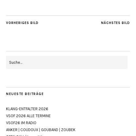
VORHERIGES BILD
NÄCHSTES BILD
NEUESTE BEITRÄGE
KLANG-ENTFALTER 2026
VSOF 2026 ALLE TERMINE
VSOF26 IM RADIO
ANKER | COUDOUX | GOUBAND | ZOUBEK