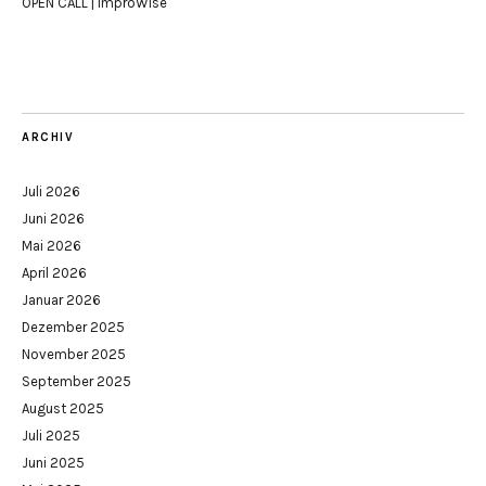
OPEN CALL | ImproWise
ARCHIV
Juli 2026
Juni 2026
Mai 2026
April 2026
Januar 2026
Dezember 2025
November 2025
September 2025
August 2025
Juli 2025
Juni 2025