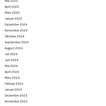
Mai 2025
April 2025
März 2025
Januar 2025
Dezember 2024
November 2024
Oktober 2024
September 2024
August 2024
Juli 2024
Juni 2024
Mai 2024
April 2024
März 2024
Februar 2024
Januar 2024
Dezember 2023
November 2023