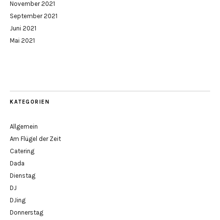
November 2021
September 2021
Juni 2021
Mai 2021
KATEGORIEN
Allgemein
Am Flügel der Zeit
Catering
Dada
Dienstag
DJ
DJing
Donnerstag