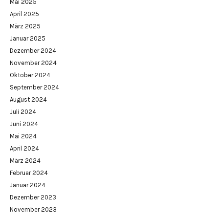
Mai 2025
April 2025
März 2025
Januar 2025
Dezember 2024
November 2024
Oktober 2024
September 2024
August 2024
Juli 2024
Juni 2024
Mai 2024
April 2024
März 2024
Februar 2024
Januar 2024
Dezember 2023
November 2023