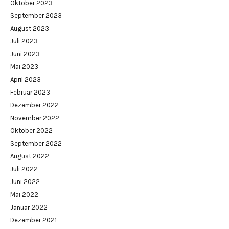
Oktober 2023
September 2023
August 2023
Juli 2023
Juni 2023
Mai 2023
April 2023
Februar 2023
Dezember 2022
November 2022
Oktober 2022
September 2022
August 2022
Juli 2022
Juni 2022
Mai 2022
Januar 2022
Dezember 2021