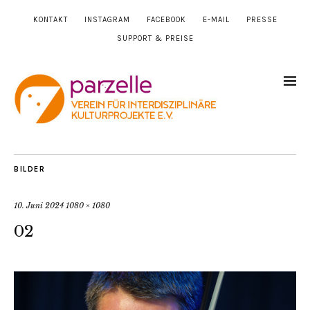
KONTAKT
INSTAGRAM
FACEBOOK
E-MAIL
PRESSE
SUPPORT & PREISE
BILDER
10. Juni 2024
1080 × 1080
02