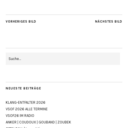
VORHERIGES BILD
NÄCHSTES BILD
NEUESTE BEITRÄGE
KLANG-ENTFALTER 2026
VSOF 2026 ALLE TERMINE
VSOF26 IM RADIO
ANKER | COUDOUX | GOUBAND | ZOUBEK