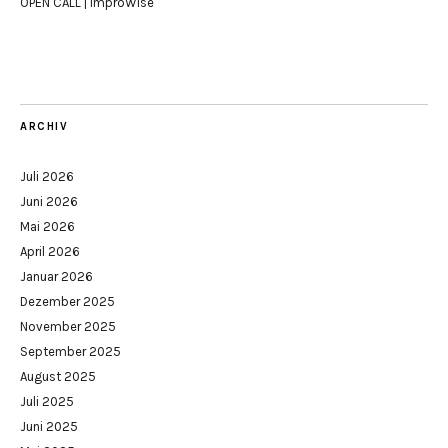
OPEN CALL | ImproWise
ARCHIV
Juli 2026
Juni 2026
Mai 2026
April 2026
Januar 2026
Dezember 2025
November 2025
September 2025
August 2025
Juli 2025
Juni 2025