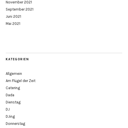
November 2021
September 2021
Juni 2021
Mai 2021
KATEGORIEN
Allgemein
Am Flügel der Zeit
Catering
Dada
Dienstag
DJ
DJing
Donnerstag