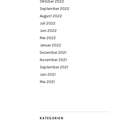
Oktober 2022
September 2022
August 2022
Juli 2022
Juni 2022
Mai 2022
Januar 2022
Dezember 2021
November 2021
September 2021
Juni 2021
Mai 2021
KATEGORIEN