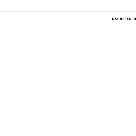
NÄCHSTES B