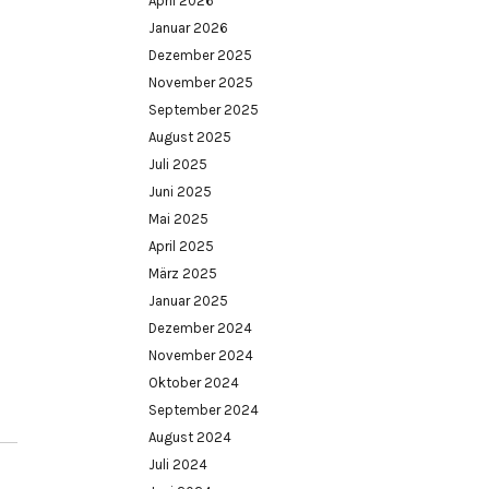
April 2026
Januar 2026
Dezember 2025
November 2025
September 2025
August 2025
Juli 2025
Juni 2025
Mai 2025
April 2025
März 2025
Januar 2025
Dezember 2024
November 2024
Oktober 2024
September 2024
August 2024
Juli 2024