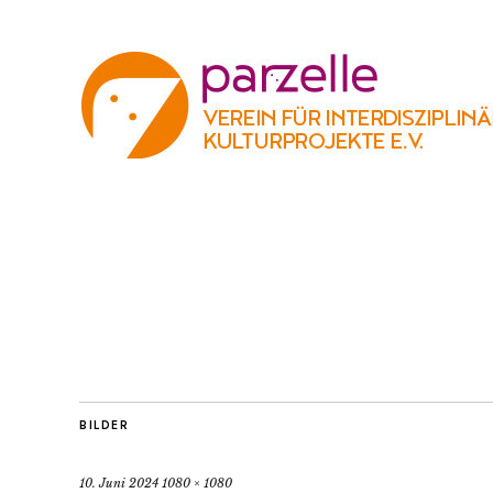
BILDER
10. Juni 2024
1080 × 1080