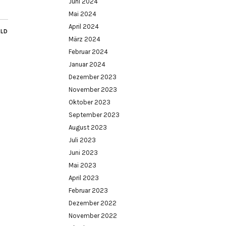
Juni 2024
Mai 2024
April 2024
ILD
März 2024
Februar 2024
Januar 2024
Dezember 2023
November 2023
Oktober 2023
September 2023
August 2023
Juli 2023
Juni 2023
Mai 2023
April 2023
Februar 2023
Dezember 2022
November 2022