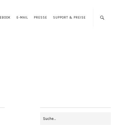
CEBOOK
E-MAIL
PRESSE
SUPPORT & PREISE