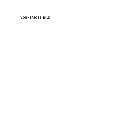
VORHERIGES BILD