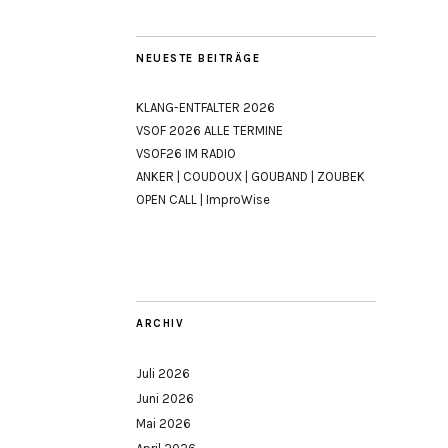
NEUESTE BEITRÄGE
KLANG-ENTFALTER 2026
VSOF 2026 ALLE TERMINE
VSOF26 IM RADIO
ANKER | COUDOUX | GOUBAND | ZOUBEK
OPEN CALL | ImproWise
ARCHIV
Juli 2026
Juni 2026
Mai 2026