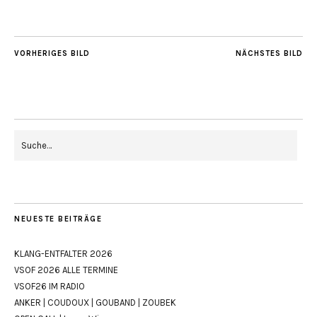
VORHERIGES BILD
NÄCHSTES BILD
NEUESTE BEITRÄGE
KLANG-ENTFALTER 2026
VSOF 2026 ALLE TERMINE
VSOF26 IM RADIO
ANKER | COUDOUX | GOUBAND | ZOUBEK