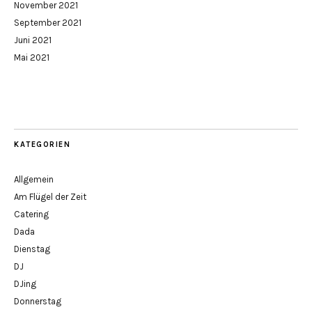
November 2021
September 2021
Juni 2021
Mai 2021
KATEGORIEN
Allgemein
Am Flügel der Zeit
Catering
Dada
Dienstag
DJ
DJing
Donnerstag