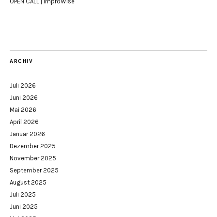
OPEN CALL | ImproWise
ARCHIV
Juli 2026
Juni 2026
Mai 2026
April 2026
Januar 2026
Dezember 2025
November 2025
September 2025
August 2025
Juli 2025
Juni 2025