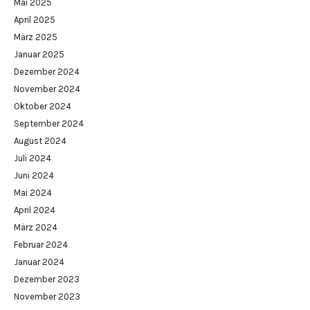
Mai 2025
April 2025
März 2025
Januar 2025
Dezember 2024
November 2024
Oktober 2024
September 2024
August 2024
Juli 2024
Juni 2024
Mai 2024
April 2024
März 2024
Februar 2024
Januar 2024
Dezember 2023
November 2023