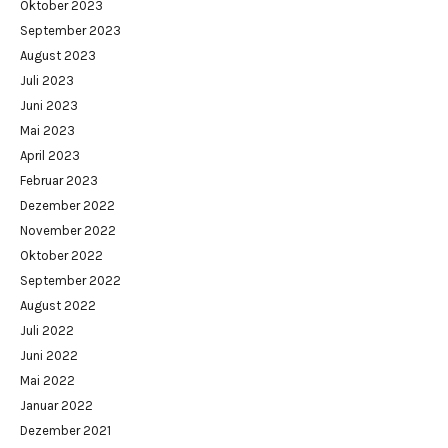
Oktober 2023
September 2023
August 2023
Juli 2023
Juni 2023
Mai 2023
April 2023
Februar 2023
Dezember 2022
November 2022
Oktober 2022
September 2022
August 2022
Juli 2022
Juni 2022
Mai 2022
Januar 2022
Dezember 2021