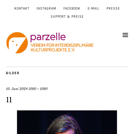
KONTAKT
INSTAGRAM
FACEBOOK
E-MAIL
PRESSE
SUPPORT & PREISE
BILDER
10. Juni 2024
1080 × 1080
11