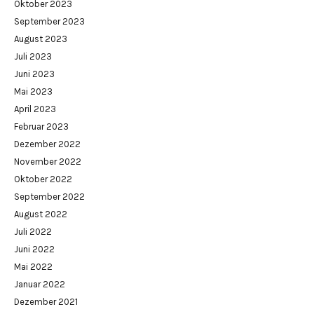
Oktober 2023
September 2023
August 2023
Juli 2023
Juni 2023
Mai 2023
April 2023
Februar 2023
Dezember 2022
November 2022
Oktober 2022
September 2022
August 2022
Juli 2022
Juni 2022
Mai 2022
Januar 2022
Dezember 2021