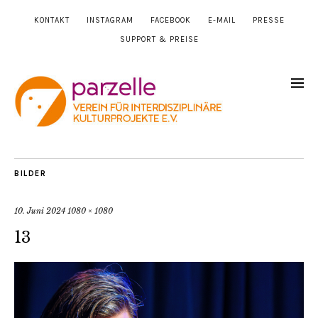
KONTAKT
INSTAGRAM
FACEBOOK
E-MAIL
PRESSE
SUPPORT & PREISE
BILDER
10. Juni 2024
1080 × 1080
13