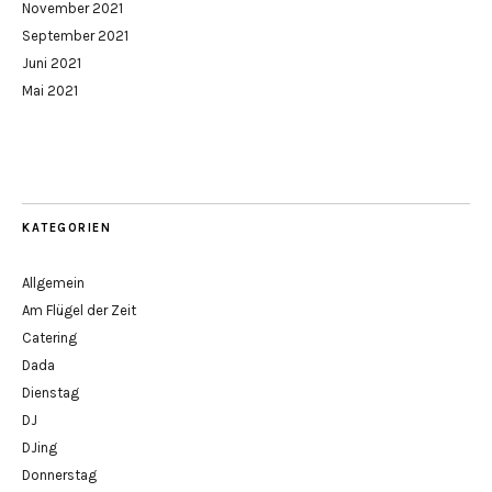
November 2021
September 2021
Juni 2021
Mai 2021
KATEGORIEN
Allgemein
Am Flügel der Zeit
Catering
Dada
Dienstag
DJ
DJing
Donnerstag