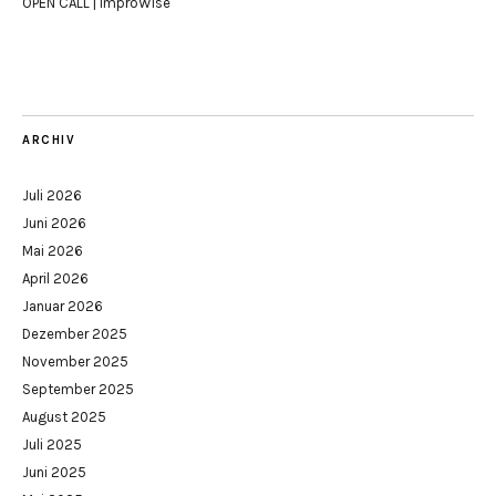
OPEN CALL | ImproWise
ARCHIV
Juli 2026
Juni 2026
Mai 2026
April 2026
Januar 2026
Dezember 2025
November 2025
September 2025
August 2025
Juli 2025
Juni 2025