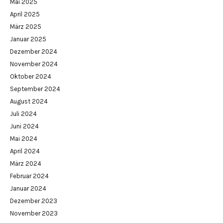
Mai 2025
April 2025
März 2025
Januar 2025
Dezember 2024
November 2024
Oktober 2024
September 2024
August 2024
Juli 2024
Juni 2024
Mai 2024
April 2024
März 2024
Februar 2024
Januar 2024
Dezember 2023
November 2023