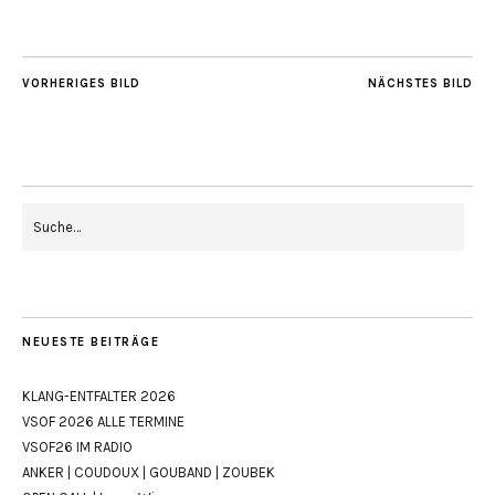
VORHERIGES BILD
NÄCHSTES BILD
NEUESTE BEITRÄGE
KLANG-ENTFALTER 2026
VSOF 2026 ALLE TERMINE
VSOF26 IM RADIO
ANKER | COUDOUX | GOUBAND | ZOUBEK