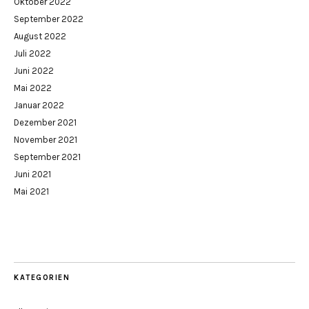
Oktober 2022
September 2022
August 2022
Juli 2022
Juni 2022
Mai 2022
Januar 2022
Dezember 2021
November 2021
September 2021
Juni 2021
Mai 2021
KATEGORIEN