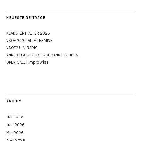
NEUESTE BEITRÄGE
KLANG-ENTFALTER 2026
VSOF 2026 ALLE TERMINE
VSOF26 IM RADIO
ANKER | COUDOUX | GOUBAND | ZOUBEK
OPEN CALL | ImproWise
ARCHIV
Juli 2026
Juni 2026
Mai 2026
April 2026