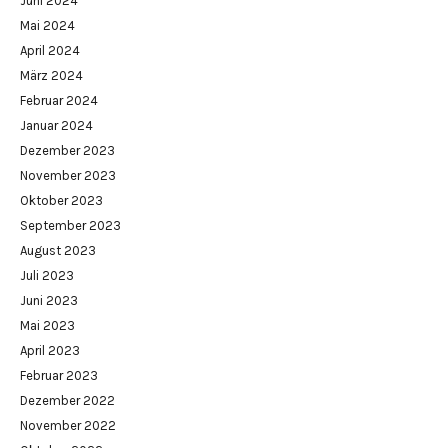
Juni 2024
Mai 2024
April 2024
März 2024
Februar 2024
Januar 2024
Dezember 2023
November 2023
Oktober 2023
September 2023
August 2023
Juli 2023
Juni 2023
Mai 2023
April 2023
Februar 2023
Dezember 2022
November 2022