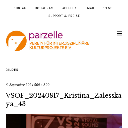
KONTAKT
INSTAGRAM
FACEBOOK
E-MAIL
PRESSE
SUPPORT & PREISE
BILDER
6. September 2024
569 × 800
VSOF_20240817_Kristina_Zalesska
ya_43