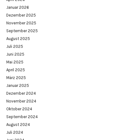
Januar 2026
Dezember 2025
November 2025
September 2025
August 2025
Juli 2025
Juni 2025
Mai 2025
April 2025
März 2025
Januar 2025
Dezember 2024
November 2024
Oktober 2024
September 2024
August 2024
Juli 2024