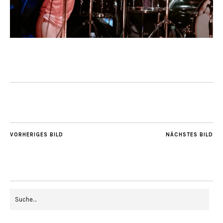
VORHERIGES BILD
NÄCHSTES BILD