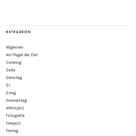
KATEGORIEN
Allgemein
Am Flügel der Zeit
Catering
Dada
Dienstag
DJ
DJing
Donnerstag
ethnojazz
Fotografie
Freejazz
Freitag