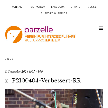
KONTAKT
INSTAGRAM
FACEBOOK
E-MAIL
PRESSE
SUPPORT & PREISE
BILDER
6. September 2024
1067 × 800
x_P2100404-Verbessert-RR