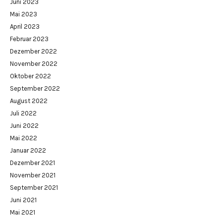
Juni 2023
Mai 2023
April 2023
Februar 2023
Dezember 2022
November 2022
Oktober 2022
September 2022
August 2022
Juli 2022
Juni 2022
Mai 2022
Januar 2022
Dezember 2021
November 2021
September 2021
Juni 2021
Mai 2021