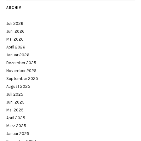
ARCHIV
Juli 2026
Juni 2026
Mai 2026
April 2026
Januar 2026
Dezember 2025
November 2025
September 2025
August 2025
Juli 2025
Juni 2025
Mai 2025
April 2025
März 2025
Januar 2025