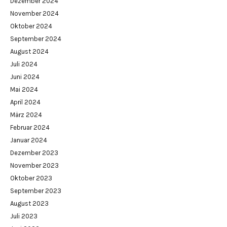
Dezember 2024
November 2024
Oktober 2024
September 2024
August 2024
Juli 2024
Juni 2024
Mai 2024
April 2024
März 2024
Februar 2024
Januar 2024
Dezember 2023
November 2023
Oktober 2023
September 2023
August 2023
Juli 2023