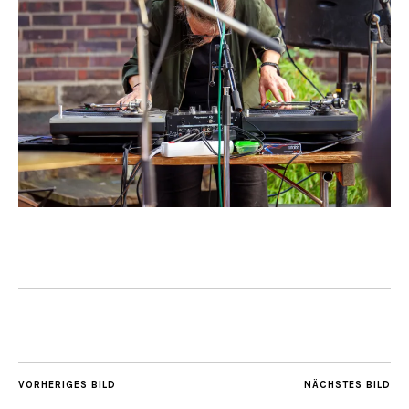
VORHERIGES BILD
NÄCHSTES BILD