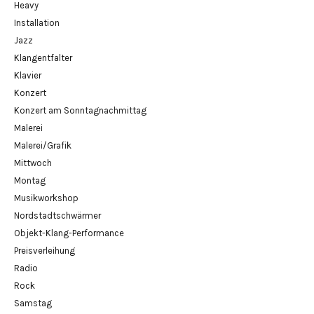
Heavy
Installation
Jazz
Klangentfalter
Klavier
Konzert
Konzert am Sonntagnachmittag
Malerei
Malerei/Grafik
Mittwoch
Montag
Musikworkshop
Nordstadtschwärmer
Objekt-Klang-Performance
Preisverleihung
Radio
Rock
Samstag