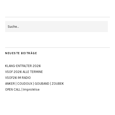
NEUESTE BEITRÄGE
KLANG-ENTFALTER 2026
VSOF 2026 ALLE TERMINE
VSOF26 IM RADIO
ANKER | COUDOUX | GOUBAND | ZOUBEK
OPEN CALL | ImproWise