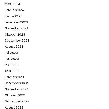
März 2024
Februar 2024
Januar 2024
Dezember 2023
November 2023
Oktober 2023
September 2023
August 2023
Juli 2023
Juni 2023
Mai 2023
April 2023
Februar 2023
Dezember 2022
November 2022
Oktober 2022
September 2022
August 2022