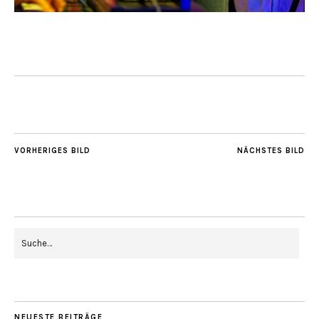
VORHERIGES BILD
NÄCHSTES BILD
NEUESTE BEITRÄGE