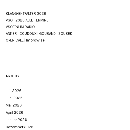
KLANG-ENTFALTER 2026
VSOF 2026 ALLE TERMINE
VSOF26 IM RADIO
ANKER | COUDOUX | GOUBAND | ZOUBEK
OPEN CALL | ImproWise
ARCHIV
Juli 2026
Juni 2026
Mai 2026
April 2026
Januar 2026
Dezember 2025