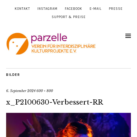
KONTAKT
INSTAGRAM
FACEBOOK
E-MAIL
PRESSE
SUPPORT & PREISE
BILDER
6. September 2024
600 × 800
x_P2100630-Verbessert-RR