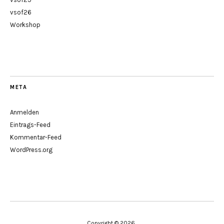
vsof26
Workshop
META
Anmelden
Eintrags-Feed
Kommentar-Feed
WordPress.org
Copyright © 2026