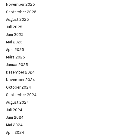
November 2025
September 2025
August 2025
Juli 2025
Juni 2025
Mai 2025
April 2025
März 2025
Januar 2025
Dezember 2024
November 2024
Oktober 2024
September 2024
August 2024
Juli 2024
Juni 2024
Mai 2024
April 2024