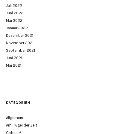
Juli 2022
Juni 2022
Mai 2022
Januar 2022
Dezember 2021
November 2021
September 2021
Juni 2021
Mai 2021
KATEGORIEN
Allgemein
Am Flügel der Zeit
Catering