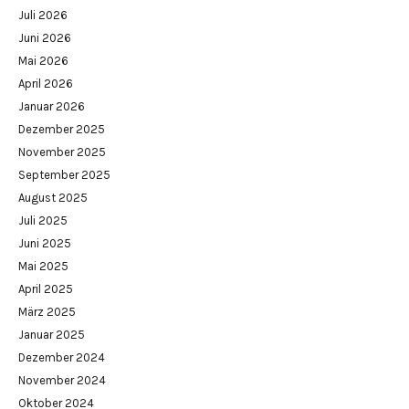
Juli 2026
Juni 2026
Mai 2026
April 2026
Januar 2026
Dezember 2025
November 2025
September 2025
August 2025
Juli 2025
Juni 2025
Mai 2025
April 2025
März 2025
Januar 2025
Dezember 2024
November 2024
Oktober 2024