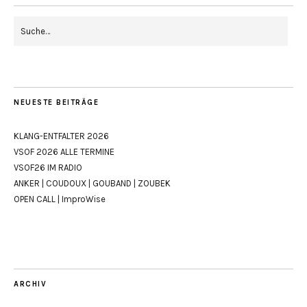
NEUESTE BEITRÄGE
KLANG-ENTFALTER 2026
VSOF 2026 ALLE TERMINE
VSOF26 IM RADIO
ANKER | COUDOUX | GOUBAND | ZOUBEK
OPEN CALL | ImproWise
ARCHIV