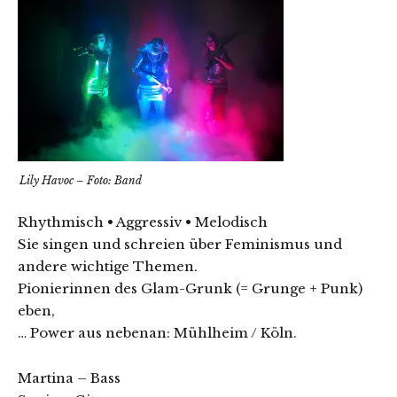
Lily Havoc – Foto: Band
Rhythmisch • Aggressiv • Melodisch
Sie singen und schreien über Feminismus und
andere wichtige Themen.
Pionierinnen des Glam-Grunk (= Grunge + Punk)
eben,
… Power aus nebenan: Mühlheim / Köln.
Martina – Bass