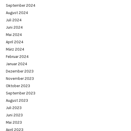
September 2024
August 2024
Juli 2024
Juni 2024
Mai 2024
April 2024
März 2024
Februar 2024
Januar 2024
Dezember 2023
November 2023
Oktober 2023
September 2023
August 2023
Juli 2023
Juni 2023
Mai 2023
April 2023