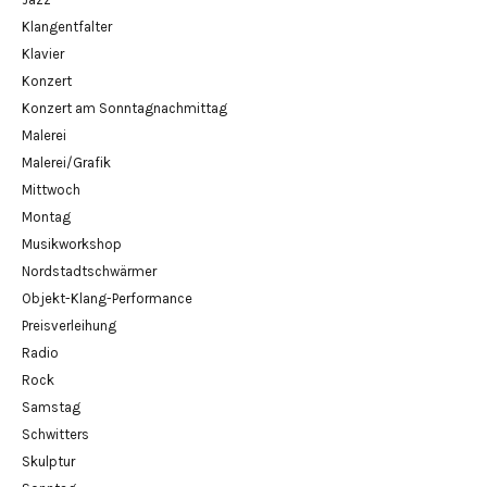
Klangentfalter
Klavier
Konzert
Konzert am Sonntagnachmittag
Malerei
Malerei/Grafik
Mittwoch
Montag
Musikworkshop
Nordstadtschwärmer
Objekt-Klang-Performance
Preisverleihung
Radio
Rock
Samstag
Schwitters
Skulptur