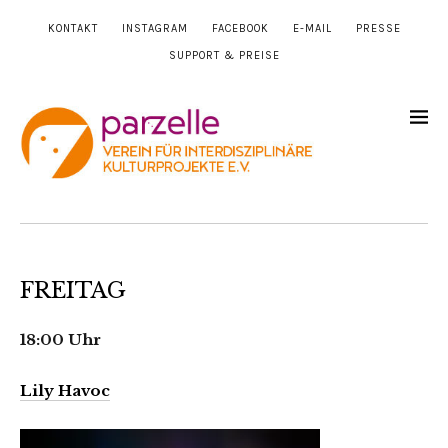
KONTAKT
INSTAGRAM
FACEBOOK
E-MAIL
PRESSE
SUPPORT & PREISE
FREITAG
18:00 Uhr
Lily Havoc