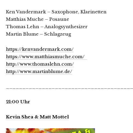
Ken Vandermark – Saxophone, Klarinetten
Matthias Muche – Posaune
Thomas Lehn – Analogsynthesizer
Martin Blume – Schlagzeug
https://kenvandermark.com/
https://www.matthiasmuche.com/
http://www.thomaslehn.com/
http://www.martinblume.de/
______________________________________
21:00 Uhr
Kevin Shea & Matt Mottel