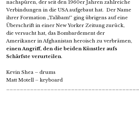
nachspüren, der seit den 1960er Jahren zahlreiche
Verbindungen in die USA aufgebaut hat. Der Name
ihrer Formation „Talibam!“ ging übrigens auf eine
Überschrift in einer New Yorker Zeitung zurück,
die versucht hat, das Bombardement der
Amerikaner in Afghanistan heroisch zu verbrämen,
einen Angriff, den die beiden Künstler aufs
Schärfste verurteilen
.
Kevin Shea – drums
Matt Motell – keyboard
______________________________________