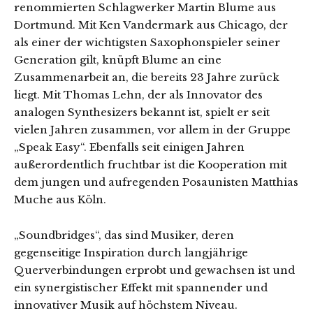
renommierten Schlagwerker Martin Blume aus
Dortmund. Mit Ken Vandermark aus Chicago, der
als einer der wichtigsten Saxophonspieler seiner
Generation gilt, knüpft Blume an eine
Zusammenarbeit an, die bereits 23 Jahre zurück
liegt. Mit Thomas Lehn, der als Innovator des
analogen Synthesizers bekannt ist, spielt er seit
vielen Jahren zusammen, vor allem in der Gruppe
„Speak Easy“. Ebenfalls seit einigen Jahren
außerordentlich fruchtbar ist die Kooperation mit
dem jungen und aufregenden Posaunisten Matthias
Muche aus Köln.
„Soundbridges“, das sind Musiker, deren
gegenseitige Inspiration durch langjährige
Querverbindungen erprobt und gewachsen ist und
ein synergistischer Effekt mit spannender und
innovativer Musik auf höchstem Niveau.