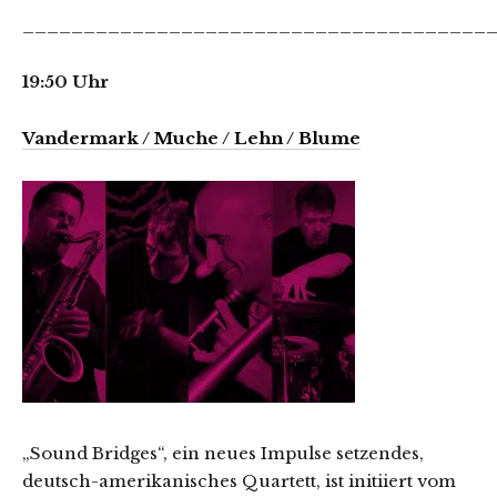
______________________________________
19:50 Uhr
Vandermark / Muche / Lehn / Blume
„Sound Bridges“, ein neues Impulse setzendes,
deutsch-amerikanisches Quartett, ist initiiert vom