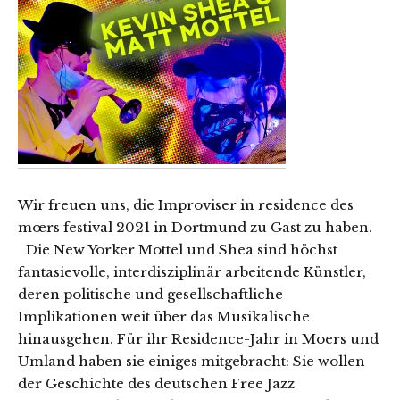
Wir freuen uns, die Improviser in residence des
mœrs festival 2021 in Dortmund zu Gast zu haben.
Die New Yorker Mottel und Shea sind höchst
fantasievolle, interdisziplinär arbeitende Künstler,
deren politische und gesellschaftliche
Implikationen weit über das Musikalische
hinausgehen. Für ihr Residence-Jahr in Moers und
Umland haben sie einiges mitgebracht: Sie wollen
der Geschichte des deutschen Free Jazz