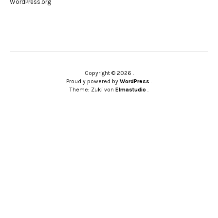
WordPress.org
Copyright © 2026
Proudly powered by
WordPress
Theme: Zuki von
Elmastudio