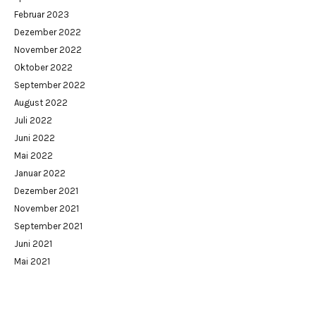
Februar 2023
Dezember 2022
November 2022
Oktober 2022
September 2022
August 2022
Juli 2022
Juni 2022
Mai 2022
Januar 2022
Dezember 2021
November 2021
September 2021
Juni 2021
Mai 2021