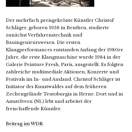
Der mehrfach preisgekrönte Künstler Christof
Schläger, geboren 1958 in Beuthen, studierte
zunächst Verfahrenstechnik und
Bauingenieurswesen. Die ersten
Klangperformances entstanden Anfang der 1980er
Jahre, die erste Klangmaschine wurde 1984 in der
Galerie Peinture Fresh, Paris, ausgestellt. Es folgten
zahlreiche multimediale Aktionen, Konzerte und
Festivals im In- und Ausland. Christof Schläger ist
Initiator des Kunstwaldes auf dem früheren
Zechengelände Teutoburgia in Herne. Dort und in
Amstelveen (NL) lebt und arbeitet der
freischaffende Künstler.
Beitrag im WDR