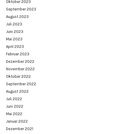
Oktober 2023
September 2023
August 2023
Juli 2023
Juni 2023
Mai 2023
April 2023
Februar 2023
Dezember 2022
November 2022
Oktober 2022
September 2022
August 2022
Juli 2022
Juni 2022
Mai 2022
Januar 2022
Dezember 2021