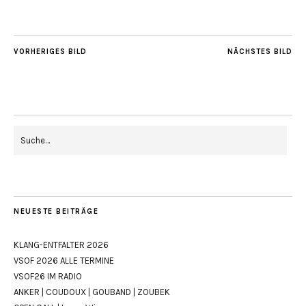
VORHERIGES BILD
NÄCHSTES BILD
NEUESTE BEITRÄGE
KLANG-ENTFALTER 2026
VSOF 2026 ALLE TERMINE
VSOF26 IM RADIO
ANKER | COUDOUX | GOUBAND | ZOUBEK