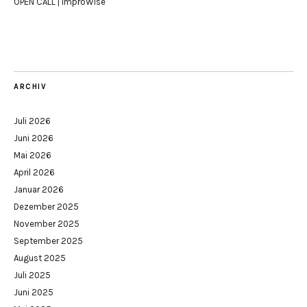
OPEN CALL | ImproWise
ARCHIV
Juli 2026
Juni 2026
Mai 2026
April 2026
Januar 2026
Dezember 2025
November 2025
September 2025
August 2025
Juli 2025
Juni 2025