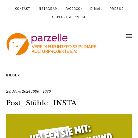
KONTAKT
INSTAGRAM
FACEBOOK
E-MAIL
PRESSE
SUPPORT & PREISE
BILDER
28. März 2024
1080 × 1080
Post_Stühle_INSTA