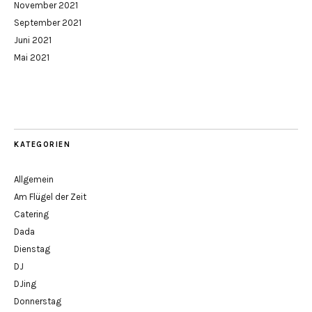
November 2021
September 2021
Juni 2021
Mai 2021
KATEGORIEN
Allgemein
Am Flügel der Zeit
Catering
Dada
Dienstag
DJ
DJing
Donnerstag