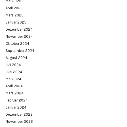
Mai 2025
April 2025
März 2025
Januar 2025
Dezember 2024
November 2024
Oktober 2024
September 2024
August 2024
Juli 2024
Juni 2024
Mai 2024
April 2024
März 2024
Februar 2024
Januar 2024
Dezember 2023
November 2023