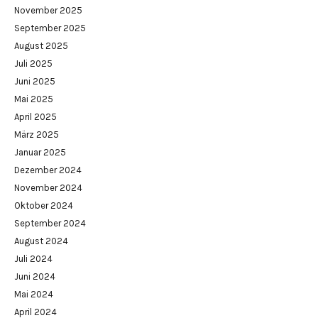
November 2025
September 2025
August 2025
Juli 2025
Juni 2025
Mai 2025
April 2025
März 2025
Januar 2025
Dezember 2024
November 2024
Oktober 2024
September 2024
August 2024
Juli 2024
Juni 2024
Mai 2024
April 2024