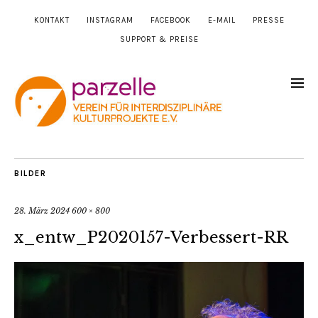
KONTAKT
INSTAGRAM
FACEBOOK
E-MAIL
PRESSE
SUPPORT & PREISE
BILDER
28. März 2024
600 × 800
x_entw_P2020157-Verbessert-RR