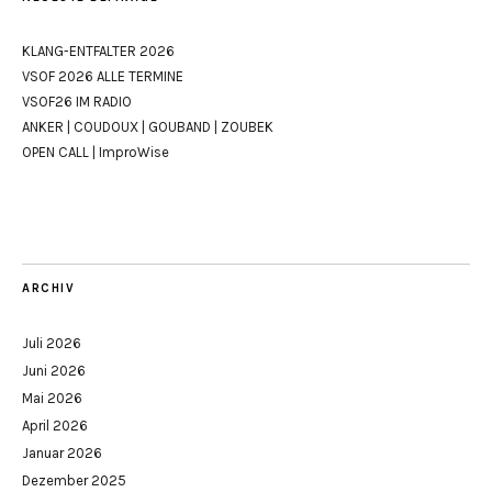
KLANG-ENTFALTER 2026
VSOF 2026 ALLE TERMINE
VSOF26 IM RADIO
ANKER | COUDOUX | GOUBAND | ZOUBEK
OPEN CALL | ImproWise
ARCHIV
Juli 2026
Juni 2026
Mai 2026
April 2026
Januar 2026
Dezember 2025