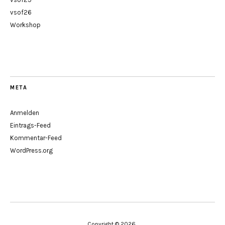
vsof26
Workshop
META
Anmelden
Eintrags-Feed
Kommentar-Feed
WordPress.org
Copyright © 2026