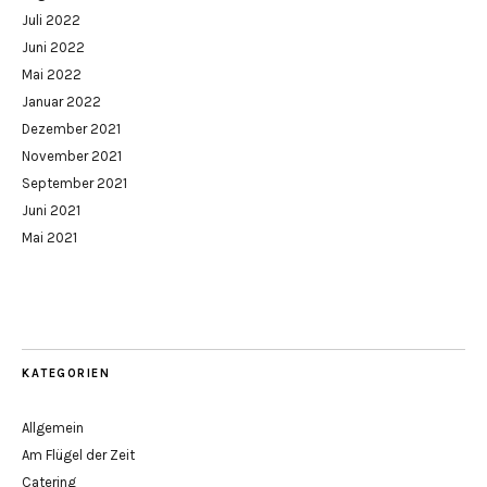
Juli 2022
Juni 2022
Mai 2022
Januar 2022
Dezember 2021
November 2021
September 2021
Juni 2021
Mai 2021
KATEGORIEN
Allgemein
Am Flügel der Zeit
Catering