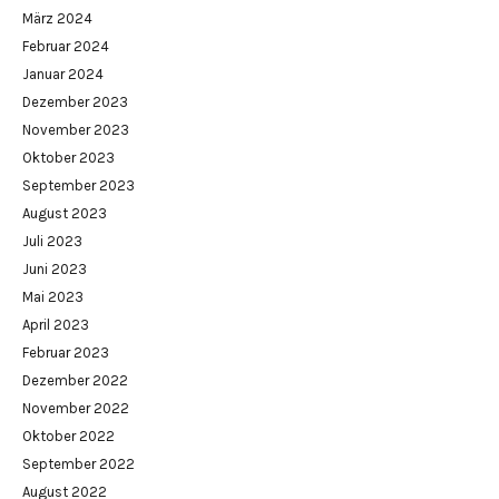
März 2024
Februar 2024
Januar 2024
Dezember 2023
November 2023
Oktober 2023
September 2023
August 2023
Juli 2023
Juni 2023
Mai 2023
April 2023
Februar 2023
Dezember 2022
November 2022
Oktober 2022
September 2022
August 2022