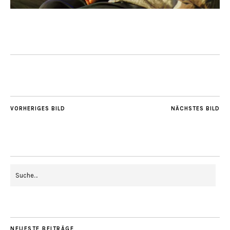
VORHERIGES BILD
NÄCHSTES BILD
NEUESTE BEITRÄGE