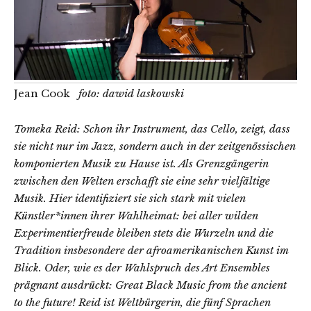
Jean Cook
foto: dawid laskowski
Tomeka Reid: Schon ihr Instrument, das Cello, zeigt, dass
sie nicht nur im Jazz, sondern auch in der zeitgenössischen
komponierten Musik zu Hause ist. Als Grenzgängerin
zwischen den Welten erschafft sie eine sehr vielfältige
Musik. Hier identifiziert sie sich stark mit vielen
Künstler*innen ihrer Wahlheimat: bei aller wilden
Experimentierfreude bleiben stets die Wurzeln und die
Tradition insbesondere der afroamerikanischen Kunst im
Blick. Oder, wie es der Wahlspruch des Art Ensembles
prägnant ausdrückt: Great Black Music from the ancient
to the future! Reid ist Weltbürgerin, die fünf Sprachen