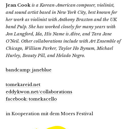
Jean Cook
is a Korean-American composer, violinist,
and sound artist based in New York City, best known for
her work as violinist with Anthony Braxton and the UK
band Pulp. She has worked closely for many years with
Jon Langford, Ida, His Name is Alive, and Tara Jane
O’Neil. Other collaborations include with Art Ensemble of
Chicago, William Parker, Taylor Ho Bynum, Michael
Hurley, Beauty Pill, and Helado Negro.
bandcamp: janeblue
tomekareid.net
eddykwon.net/collaborations
facebook: tomekacello
in Kooperation mit dem Moers Festival