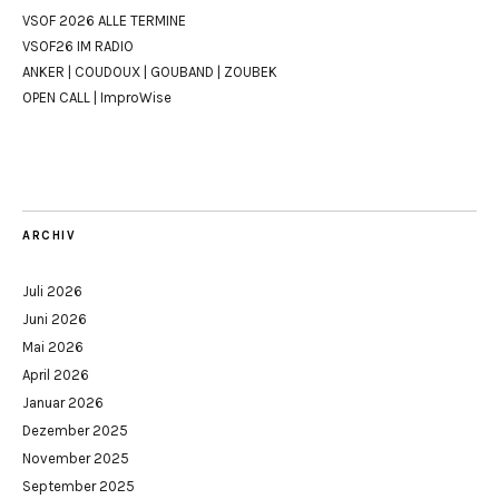
VSOF 2026 ALLE TERMINE
VSOF26 IM RADIO
ANKER | COUDOUX | GOUBAND | ZOUBEK
OPEN CALL | ImproWise
ARCHIV
Juli 2026
Juni 2026
Mai 2026
April 2026
Januar 2026
Dezember 2025
November 2025
September 2025