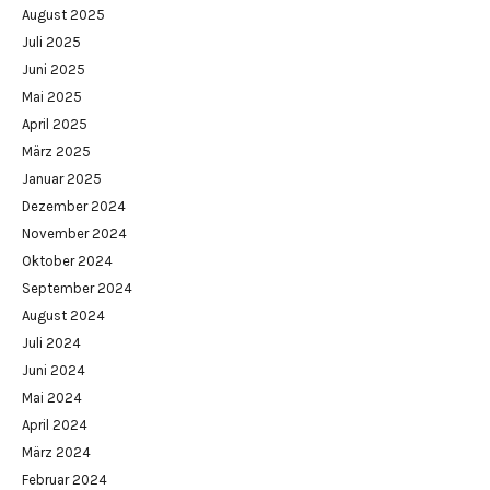
August 2025
Juli 2025
Juni 2025
Mai 2025
April 2025
März 2025
Januar 2025
Dezember 2024
November 2024
Oktober 2024
September 2024
August 2024
Juli 2024
Juni 2024
Mai 2024
April 2024
März 2024
Februar 2024