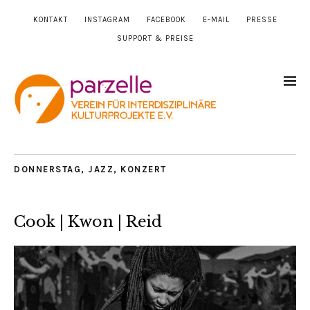
KONTAKT
INSTAGRAM
FACEBOOK
E-MAIL
PRESSE
SUPPORT & PREISE
DONNERSTAG
,
JAZZ
,
KONZERT
Cook | Kwon | Reid