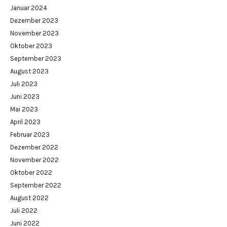
Januar 2024
Dezember 2023
November 2023
Oktober 2023
September 2023
August 2023
Juli 2023
Juni 2023
Mai 2023
April 2023
Februar 2023
Dezember 2022
November 2022
Oktober 2022
September 2022
August 2022
Juli 2022
Juni 2022