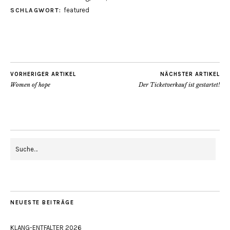
featured
SCHLAGWORT:
VORHERIGER ARTIKEL
NÄCHSTER ARTIKEL
Women of hope
Der Ticketverkauf ist gestartet!
NEUESTE BEITRÄGE
KLANG-ENTFALTER 2026