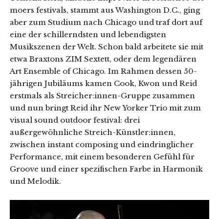
moers festivals, stammt aus Washington D.C., ging
aber zum Studium nach Chicago und traf dort auf
eine der schillerndsten und lebendigsten
Musikszenen der Welt. Schon bald arbeitete sie mit
etwa Braxtons ZIM Sextett, oder dem legendären
Art Ensemble of Chicago. Im Rahmen dessen 50-
jährigen Jubiläums kamen Cook, Kwon und Reid
erstmals als Streicher:innen-Gruppe zusammen
und nun bringt Reid ihr New Yorker Trio mit zum
visual sound outdoor festival: drei
außergewöhnliche Streich-Künstler:innen,
zwischen instant composing und eindringlicher
Performance, mit einem besonderen Gefühl für
Groove und einer spezifischen Farbe in Harmonik
und Melodik.