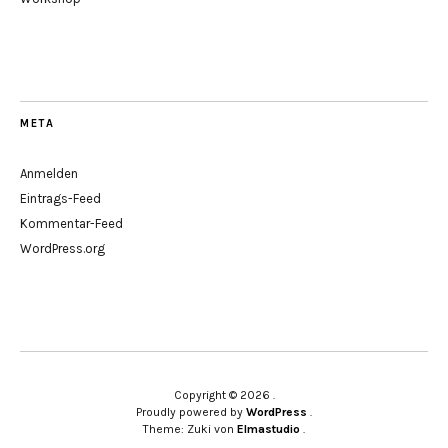
META
Anmelden
Eintrags-Feed
Kommentar-Feed
WordPress.org
Copyright © 2026
Proudly powered by
WordPress
Theme: Zuki von
Elmastudio