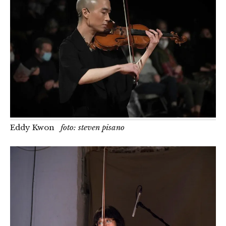
Eddy Kwon
foto: steven pisano