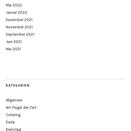
Mai 2022
Januar 2022
Dezember 2021
November 2021
September 2021
Juni 2021
Mai 2021
KATEGORIEN
Allgemein
Am Flügel der Zeit
Catering
Dada
Dienstag