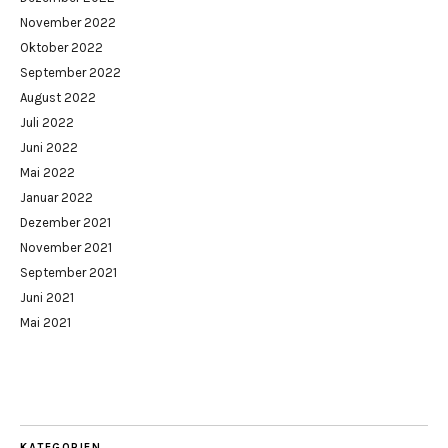
November 2022
Oktober 2022
September 2022
August 2022
Juli 2022
Juni 2022
Mai 2022
Januar 2022
Dezember 2021
November 2021
September 2021
Juni 2021
Mai 2021
KATEGORIEN