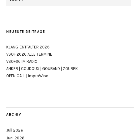
NEUESTE BEITRÄGE
KLANG-ENTFALTER 2026
VSOF 2026 ALLE TERMINE
VSOF26 IM RADIO
ANKER | COUDOUX | GOUBAND | ZOUBEK
OPEN CALL | ImproWise
ARCHIV
Juli 2026
Juni 2026