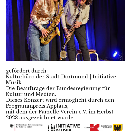
gefördert durch:
Kulturbüro der Stadt Dortmund | Initiative
Musik
Die Beauftrage der Bundesregierung für
Kultur und Medien.
Dieses Konzert wird ermöglicht durch den
Programmpreis Applaus,
mit dem der Parzelle Verein e.V. im Herbst
2023 ausgezeichnet wurde.