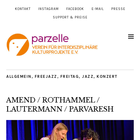
KONTAKT
INSTAGRAM
FACEBOOK
E-MAIL
PRESSE
SUPPORT & PREISE
ALLGEMEIN
,
FREEJAZZ
,
FREITAG
,
JAZZ
,
KONZERT
AMEND / ROTHAMMEL /
LAUTERMANN / PARVARESH