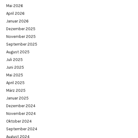
Mai 2026
April 2026
Januar 2026
Dezember 2025
November 2025
September 2025
August 2025
Juli 2025
Juni 2025
Mai 2025
April 2025
März 2025
Januar 2025
Dezember 2024
November 2024
Oktober 2024
September 2024
August 2024