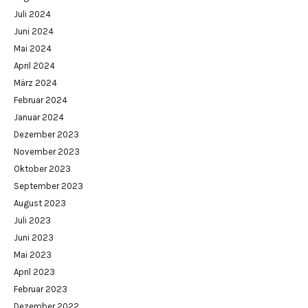
Juli 2024
Juni 2024
Mai 2024
April 2024
März 2024
Februar 2024
Januar 2024
Dezember 2023
November 2023
Oktober 2023
September 2023
August 2023
Juli 2023
Juni 2023
Mai 2023
April 2023
Februar 2023
Dezember 2022