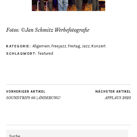
Fotos: ©Jan Schmitz Werbefotografie
Allgemein
,
Freejazz
,
Freitag
,
Jazz
,
Konzert
KATEGORIE:
featured
SCHLAGWORT:
VORHERIGER ARTIKEL
NÄCHSTER ARTIKEL
SOUNDTRIPS 66 | ÄNDERUNG!
APPLAUS 2023