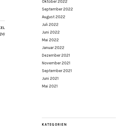
Oktober 2022
September 2022
August 2022
Juli 2022
KEL
Juni 2022
24)
Mai 2022
Januar 2022
Dezember 2021
November 2021
September 2021
Juni 2021
Mai 2021
KATEGORIEN