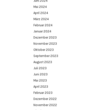
Juni 2024
Mai 2024
April 2024
März 2024
Februar 2024
Januar 2024
Dezember 2023
November 2023
Oktober 2023
September 2023
August 2023
Juli 2023
Juni 2023
Mai 2023
April 2023
Februar 2023
Dezember 2022
November 2022