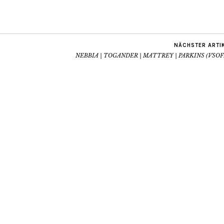
NÄCHSTER ARTI
NEBBIA | TOGANDER | MATTREY | PARKINS (VSOF