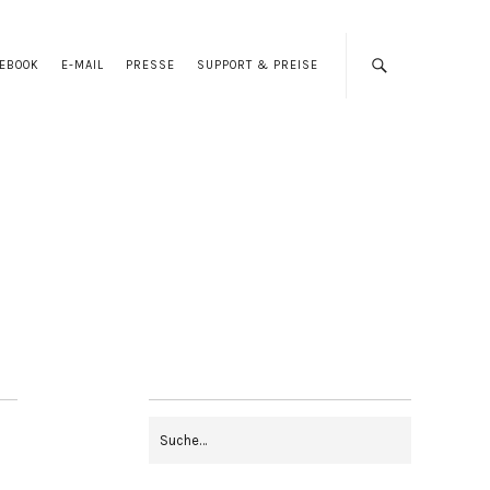
CEBOOK
E-MAIL
PRESSE
SUPPORT & PREISE