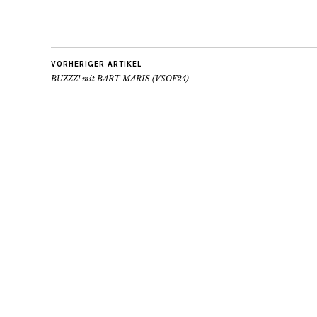
VORHERIGER ARTIKEL
BUZZZ! mit BART MARIS (VSOF24)