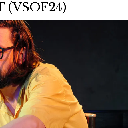
 (VSOF24)