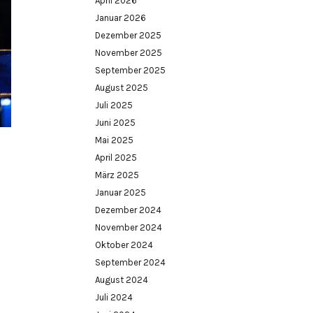
April 2026
Januar 2026
Dezember 2025
November 2025
September 2025
August 2025
Juli 2025
Juni 2025
Mai 2025
April 2025
März 2025
Januar 2025
Dezember 2024
November 2024
Oktober 2024
September 2024
August 2024
Juli 2024