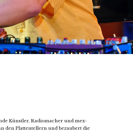
ende Künstler, Radiomacher und mex-
an den Plattentellern und bezaubert die