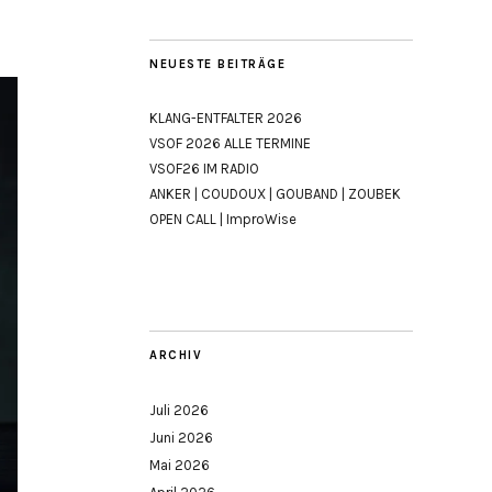
NEUESTE BEITRÄGE
KLANG-ENTFALTER 2026
VSOF 2026 ALLE TERMINE
VSOF26 IM RADIO
ANKER | COUDOUX | GOUBAND | ZOUBEK
OPEN CALL | ImproWise
ARCHIV
Juli 2026
Juni 2026
Mai 2026