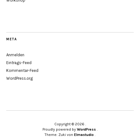
Workshop
META
Anmelden
Eintrags-Feed
Kommentar-Feed
WordPress.org
Copyright © 2026
Proudly powered by
WordPress
Theme: Zuki von
Elmastudio