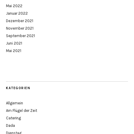
Mai 2022
Januar 2022
Dezember 2021
November 2021
September 2021
Juni 2021
Mai 2021
KATEGORIEN
Allgemein
Am Flügel der Zeit
Catering
Dada
Dienstag