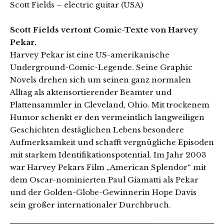
Scott Fields – electric guitar (USA)
Scott Fields vertont Comic-Texte von Harvey
Pekar.
Harvey Pekar ist eine US-amerikanische
Underground-Comic-Legende. Seine Graphic
Novels drehen sich um seinen ganz normalen
Alltag als aktensortierender Beamter und
Plattensammler in Cleveland, Ohio. Mit trockenem
Humor schenkt er den vermeintlich langweiligen
Geschichten destäglichen Lebens besondere
Aufmerksamkeit und schafft vergnügliche Episoden
mit starkem Identifikationspotential. Im Jahr 2003
war Harvey Pekars Film „American Splendor“ mit
dem Oscar-nominierten Paul Giamatti als Pekar
und der Golden-Globe-Gewinnerin Hope Davis
sein großer internationaler Durchbruch.