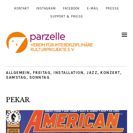
KONTAKT
INSTAGRAM
FACEBOOK
E-MAIL
PRESSE
SUPPORT & PREISE
ALLGEMEIN
,
FREITAG
,
INSTALLATION
,
JAZZ
,
KONZERT
,
SAMSTAG
,
SONNTAG
PEKAR