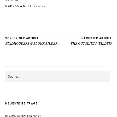
featured
SCHLAGWORT:
VORHERIGER ARTIKEL
NÄCHSTER ARTIKEL
STADHOUDERS & BLONK BILDER
THE OUTSKIRTS (BILDER)
NEUESTE BEITRÄGE
KLANG-ENTFALTER 2026