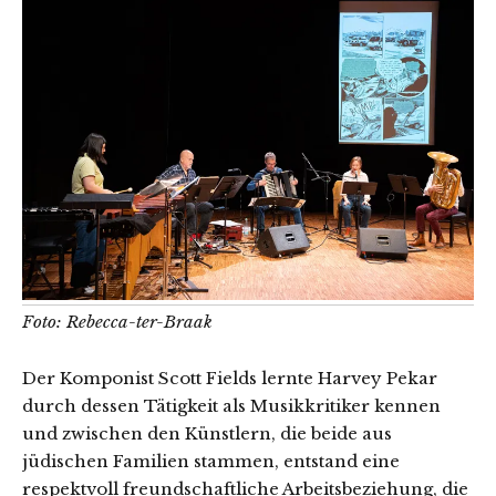
Foto: Rebecca-ter-Braak
Der Komponist Scott Fields lernte Harvey Pekar
durch dessen Tätigkeit als Musikkritiker kennen
und zwischen den Künstlern, die beide aus
jüdischen Familien stammen, entstand eine
respektvoll freundschaftliche Arbeitsbeziehung, die