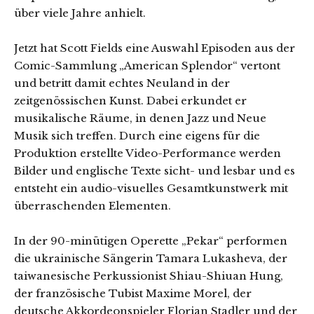
über viele Jahre anhielt.
Jetzt hat Scott Fields eine Auswahl Episoden aus der
Comic-Sammlung „American Splendor“ vertont
und betritt damit echtes Neuland in der
zeitgenössischen Kunst. Dabei erkundet er
musikalische Räume, in denen Jazz und Neue
Musik sich treffen. Durch eine eigens für die
Produktion erstellte Video-Performance werden
Bilder und englische Texte sicht- und lesbar und es
entsteht ein audio-visuelles Gesamtkunstwerk mit
überraschenden Elementen.
In der 90-minütigen Operette „Pekar“ performen
die ukrainische Sängerin Tamara Lukasheva, der
taiwanesische Perkussionist Shiau-Shiuan Hung,
der französische Tubist Maxime Morel, der
deutsche Akkordeonspieler Florian Stadler und der