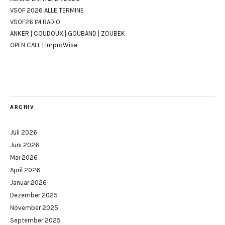
VSOF 2026 ALLE TERMINE
VSOF26 IM RADIO
ANKER | COUDOUX | GOUBAND | ZOUBEK
OPEN CALL | ImproWise
ARCHIV
Juli 2026
Juni 2026
Mai 2026
April 2026
Januar 2026
Dezember 2025
November 2025
September 2025