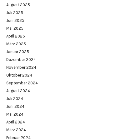
August 2025
Juli 2025
Juni 2025
Mai 2025
April 2025
März 2025
Januar 2025
Dezember 2024
November 2024
Oktober 2024
September 2024
August 2024
Juli 2024
Juni 2024
Mai 2024
April 2024
März 2024
Februar 2024