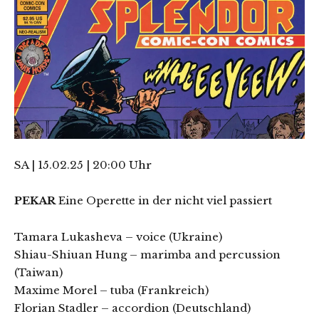
SA | 15.02.25 | 20:00 Uhr
PEKAR
Eine Operette in der nicht viel passiert
Tamara Lukasheva – voice (Ukraine)
Shiau-Shiuan Hung – marimba and percussion
(Taiwan)
Maxime Morel – tuba (Frankreich)
Florian Stadler – accordion (Deutschland)