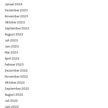
Januar 2024
Dezember 2023
November 2023
Oktober 2023
September 2023
August 2023
Juli 2023
Juni 2023
Mai 2023
April 2023
Februar 2023
Dezember 2022
November 2022
Oktober 2022
September 2022
August 2022
Juli 2022
Juni 2022