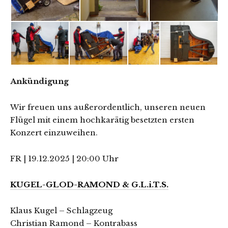
Ankündigung
Wir freuen uns außerordentlich, unseren neuen
Flügel mit einem hochkarätig besetzten ersten
Konzert einzuweihen.
FR | 19.12.2025 | 20:00 Uhr
KUGEL-GLOD-RAMOND & G.L.i.T.S.
Klaus Kugel – Schlagzeug
Christian Ramond – Kontrabass