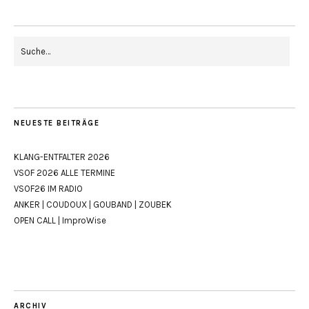
NEUESTE BEITRÄGE
KLANG-ENTFALTER 2026
VSOF 2026 ALLE TERMINE
VSOF26 IM RADIO
ANKER | COUDOUX | GOUBAND | ZOUBEK
OPEN CALL | ImproWise
ARCHIV