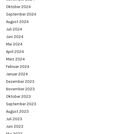
Oktober 2024
September 2024
August 2024
Juli 2024
Juni 2024
Mai 2024
April 2024
März 2024
Februar 2024
Januar 2024
Dezember 2023
November 2023
Oktober 2023
September 2023
August 2023
Juli 2023
Juni 2023
Mai 2023