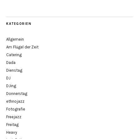
KATEGORIEN
Allgemein
Am Flügel der Zeit
Catering
Dada
Dienstag
DJ
DJing
Donnerstag
ethnojazz
Fotografie
Freejazz
Freitag
Heavy