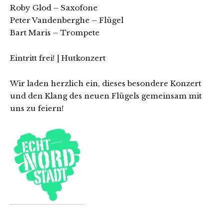
Roby Glod – Saxofone
Peter Vandenberghe – Flügel
Bart Maris – Trompete
Eintritt frei! | Hutkonzert
Wir laden herzlich ein, dieses besondere Konzert
und den Klang des neuen Flügels gemeinsam mit
uns zu feiern!