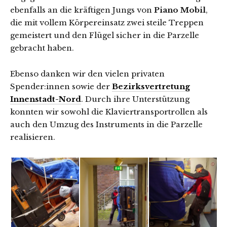
ebenfalls an die kräftigen Jungs von
Piano Mobil
,
die mit vollem Körpereinsatz zwei steile Treppen
gemeistert und den Flügel sicher in die Parzelle
gebracht haben.
Ebenso danken wir den vielen privaten
Spender:innen sowie der
Bezirksvertretung
Innenstadt-Nord
. Durch ihre Unterstützung
konnten wir sowohl die Klaviertransportrollen als
auch den Umzug des Instruments in die Parzelle
realisieren.