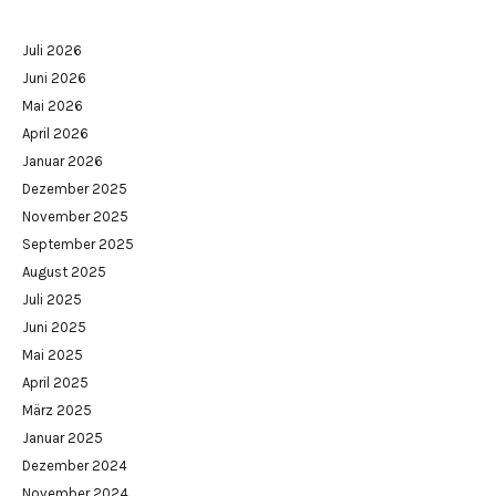
Juli 2026
Juni 2026
Mai 2026
April 2026
Januar 2026
Dezember 2025
November 2025
September 2025
August 2025
Juli 2025
Juni 2025
Mai 2025
April 2025
März 2025
Januar 2025
Dezember 2024
November 2024