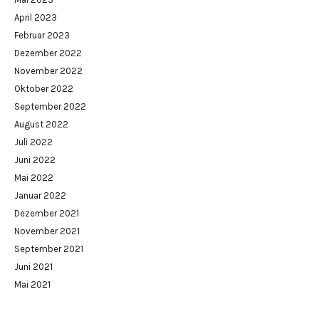
April 2023
Februar 2023
Dezember 2022
November 2022
Oktober 2022
September 2022
August 2022
Juli 2022
Juni 2022
Mai 2022
Januar 2022
Dezember 2021
November 2021
September 2021
Juni 2021
Mai 2021