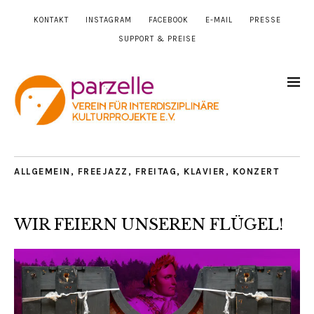
KONTAKT
INSTAGRAM
FACEBOOK
E-MAIL
PRESSE
SUPPORT & PREISE
ALLGEMEIN
,
FREEJAZZ
,
FREITAG
,
KLAVIER
,
KONZERT
WIR FEIERN UNSEREN FLÜGEL!