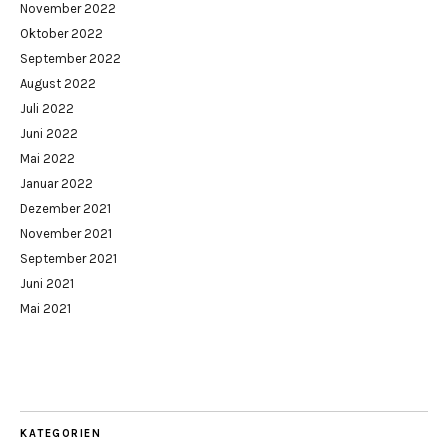
November 2022
Oktober 2022
September 2022
August 2022
Juli 2022
Juni 2022
Mai 2022
Januar 2022
Dezember 2021
November 2021
September 2021
Juni 2021
Mai 2021
KATEGORIEN