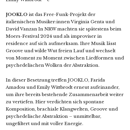
JOOKLO
ist das Free-Funk-Projekt der
italienischen Musiker:innen Virginia Genta und
David Vanzan In NRW machten sie spätestens beim
Moers-Festival 2024 und als improviser in
residence auf sich aufmerksam. Ihre Musik lässt
Groove und wilde Wut freien Lauf und wechselt
von Moment zu Moment zwischen Liedformen und
psychedelischen Wolken der Abstraktion.
In dieser Besetzung treffen JOOKLO, Farida
Amadou und Emily Wittbrodt erneut aufeinander,
um ihre bereits bestehende Zusammenarbeit weiter
zu vertiefen. Hier verdichten sich spontane
Komposition, brachiale Klangwelten, Groove und
psychedelische Abstraktion – unmittelbar,
ungefiltert und mit voller Energie.