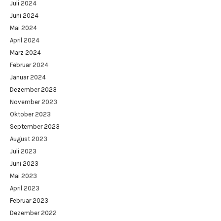
Juli 2024
Juni 2024
Mai 2024
April 2024
März 2024
Februar 2024
Januar 2024
Dezember 2023
November 2023
Oktober 2023
September 2023
August 2023
Juli 2023
Juni 2023
Mai 2023
April 2023
Februar 2023
Dezember 2022