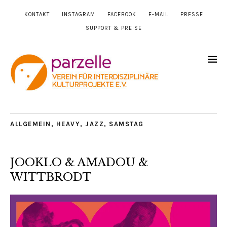
KONTAKT
INSTAGRAM
FACEBOOK
E-MAIL
PRESSE
SUPPORT & PREISE
ALLGEMEIN
,
HEAVY
,
JAZZ
,
SAMSTAG
JOOKLO & AMADOU &
WITTBRODT