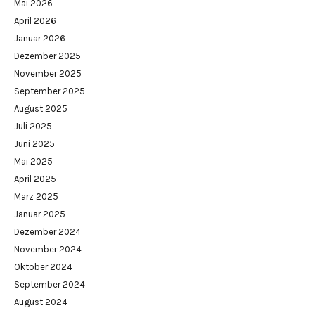
Mai 2026
April 2026
Januar 2026
Dezember 2025
November 2025
September 2025
August 2025
Juli 2025
Juni 2025
Mai 2025
April 2025
März 2025
Januar 2025
Dezember 2024
November 2024
Oktober 2024
September 2024
August 2024