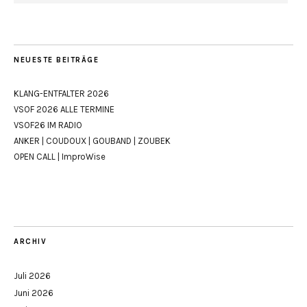
NEUESTE BEITRÄGE
KLANG-ENTFALTER 2026
VSOF 2026 ALLE TERMINE
VSOF26 IM RADIO
ANKER | COUDOUX | GOUBAND | ZOUBEK
OPEN CALL | ImproWise
ARCHIV
Juli 2026
Juni 2026