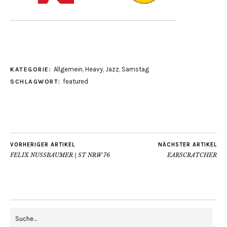
Allgemein
,
Heavy
,
Jazz
,
Samstag
KATEGORIE:
featured
SCHLAGWORT:
VORHERIGER ARTIKEL
NÄCHSTER ARTIKEL
FELIX NUSSBAUMER | ST NRW 76
EARSCRATCHER