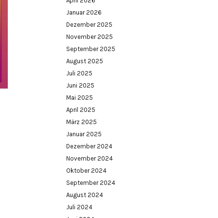
April 2026
Januar 2026
Dezember 2025
November 2025
September 2025
August 2025
Juli 2025
Juni 2025
Mai 2025
April 2025
März 2025
Januar 2025
Dezember 2024
November 2024
Oktober 2024
September 2024
August 2024
Juli 2024