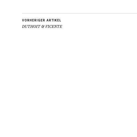
VORHERIGER ARTIKEL
DUTHOIT & VICENTE