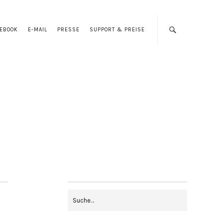
CEBOOK
E-MAIL
PRESSE
SUPPORT & PREISE