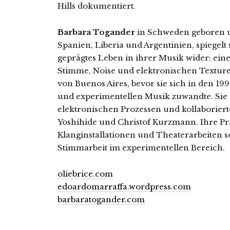
Hills dokumentiert.
Barbara Togander
in Schweden geboren 
Spanien, Liberia und Argentinien, spiegelt
geprägtes Leben in ihrer Musik wider: ein
Stimme, Noise und elektronischen Texture
von Buenos Aires, bevor sie sich in den 19
und experimentellen Musik zuwandte. Sie 
elektronischen Prozessen und kollaborierte
Yoshihide und Christof Kurzmann. Ihre Pra
Klanginstallationen und Theaterarbeiten 
Stimmarbeit im experimentellen Bereich.
oliebrice.com
edoardomarraffa.wordpress.com
barbaratogander.com