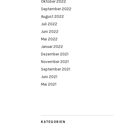
Oktober 2022
September 2022
August 2022
Juli 2022
Juni 2022
Mai 2022
Januar 2022
Dezember 2021
November 2021
September 2021
Juni 2021
Mai 2021
KATEGORIEN