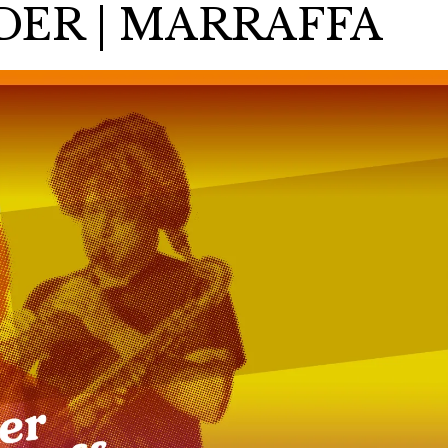
DER | MARRAFFA