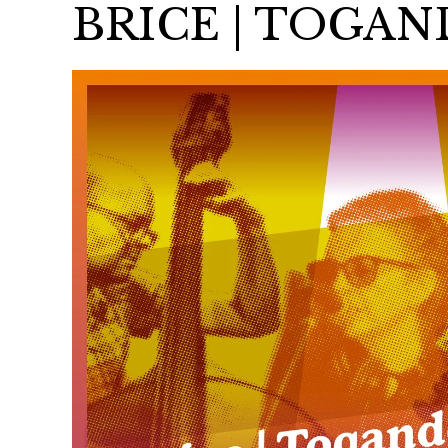
BRICE | TOGAN