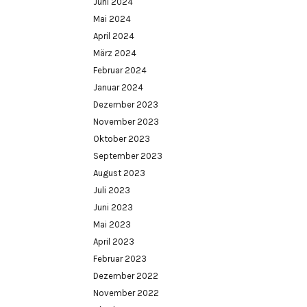
Juni 2024
Mai 2024
April 2024
März 2024
Februar 2024
Januar 2024
Dezember 2023
November 2023
Oktober 2023
September 2023
August 2023
Juli 2023
Juni 2023
Mai 2023
April 2023
Februar 2023
Dezember 2022
November 2022