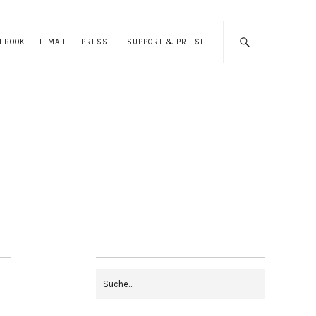
CEBOOK
E-MAIL
PRESSE
SUPPORT & PREISE