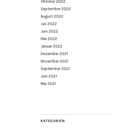
Oktober 2022
September 2022
August 2022
Juli 2022
Juni 2022
Mai 2022
Januar 2022
Dezember 2021
November 2021
September 2021
Juni 2021
Mai 2021
KATEGORIEN