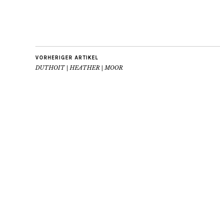
VORHERIGER ARTIKEL
DUTHOIT | HEATHER | MOOR