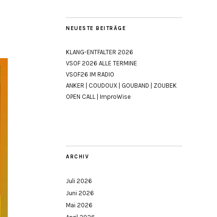
NEUESTE BEITRÄGE
KLANG-ENTFALTER 2026
VSOF 2026 ALLE TERMINE
VSOF26 IM RADIO
ANKER | COUDOUX | GOUBAND | ZOUBEK
OPEN CALL | ImproWise
ARCHIV
Juli 2026
Juni 2026
Mai 2026