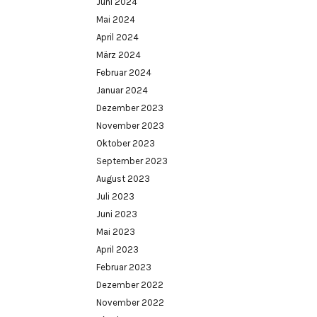
Juni 2024
Mai 2024
April 2024
März 2024
Februar 2024
Januar 2024
Dezember 2023
November 2023
Oktober 2023
September 2023
August 2023
Juli 2023
Juni 2023
Mai 2023
April 2023
Februar 2023
Dezember 2022
November 2022