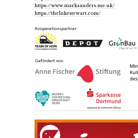
https://www.marksanders.me.uk/
https://thelukestewart.com/