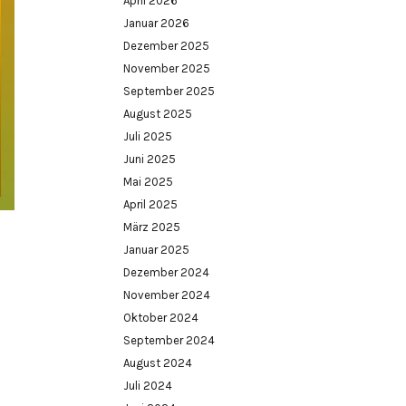
April 2026
Januar 2026
Dezember 2025
November 2025
September 2025
August 2025
Juli 2025
Juni 2025
Mai 2025
April 2025
März 2025
Januar 2025
Dezember 2024
November 2024
Oktober 2024
September 2024
August 2024
Juli 2024