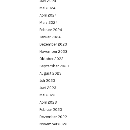
Juni 2024
Mai 2024
April 2024
März 2024
Februar 2024
Januar 2024
Dezember 2023
November 2023
Oktober 2023
September 2023
August 2023
Juli 2023
Juni 2023
Mai 2023
April 2023
Februar 2023
Dezember 2022
November 2022