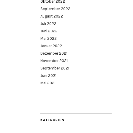
Oktober 2022
September 2022
August 2022
Juli 2022
Juni 2022
Mai 2022
Januar 2022
Dezember 2021
November 2021
September 2021
Juni 2021
Mai 2021
KATEGORIEN