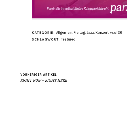
Allgemein
,
Freitag
,
Jazz
,
Konzert
,
vsof26
KATEGORIE:
featured
SCHLAGWORT:
VORHERIGER ARTIKEL
RIGHT NOW – RIGHT HERE