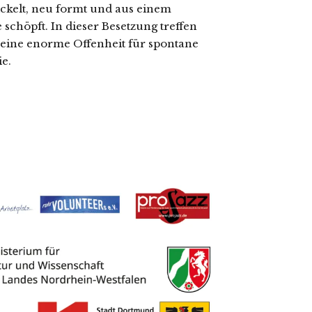
wickelt, neu formt und aus einem
 schöpft. In dieser Besetzung treffen
eine enorme Offenheit für spontane
e.