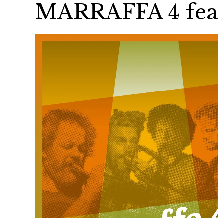
MARRAFFA 4 fea