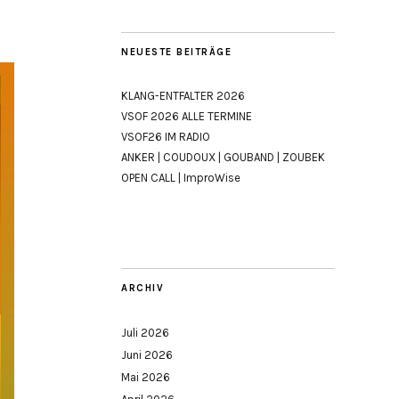
NEUESTE BEITRÄGE
KLANG-ENTFALTER 2026
VSOF 2026 ALLE TERMINE
VSOF26 IM RADIO
ANKER | COUDOUX | GOUBAND | ZOUBEK
OPEN CALL | ImproWise
ARCHIV
Juli 2026
Juni 2026
Mai 2026