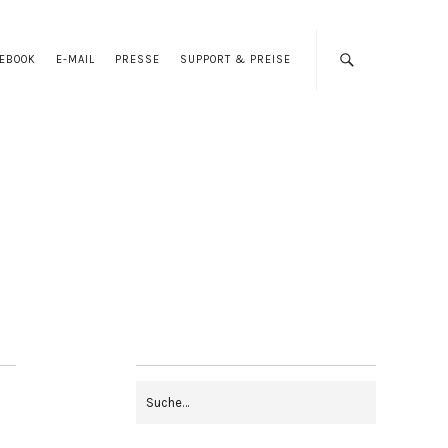
CEBOOK
E-MAIL
PRESSE
SUPPORT & PREISE