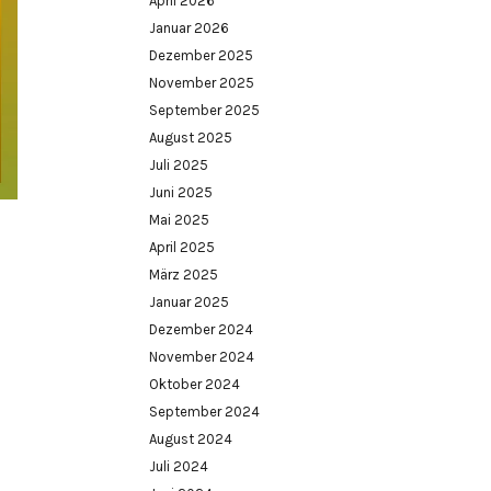
April 2026
Januar 2026
Dezember 2025
November 2025
September 2025
August 2025
Juli 2025
Juni 2025
Mai 2025
April 2025
März 2025
Januar 2025
Dezember 2024
November 2024
Oktober 2024
September 2024
August 2024
Juli 2024