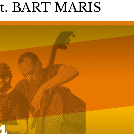
t. BART MARIS