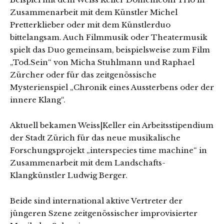
Zusammenarbeit mit dem Künstler Michel
Pretterklieber oder mit dem Künstlerduo
bittelangsam. Auch Filmmusik oder Theatermusik
spielt das Duo gemeinsam, beispielsweise zum Film
„Tod.Sein“ von Micha Stuhlmann und Raphael
Zürcher oder für das zeitgenössische
Mysterienspiel „Chronik eines Aussterbens oder der
innere Klang“.
Aktuell bekamen Weiss|Keller ein Arbeitsstipendium
der Stadt Zürich für das neue musikalische
Forschungsprojekt „interspecies time machine“ in
Zusammenarbeit mit dem Landschafts-
Klangkünstler Ludwig Berger.
Beide sind international aktive Vertreter der
jüngeren Szene zeitgenössischer improvisierter