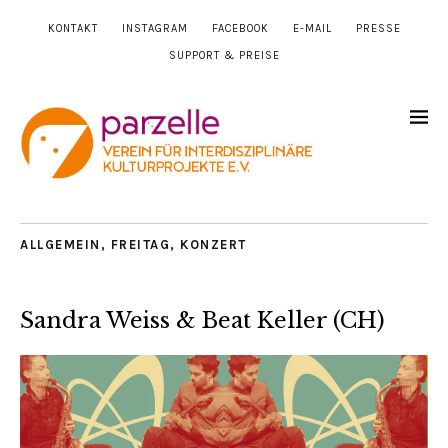
KONTAKT
INSTAGRAM
FACEBOOK
E-MAIL
PRESSE
SUPPORT & PREISE
ALLGEMEIN
,
FREITAG
,
KONZERT
Sandra Weiss & Beat Keller (CH)