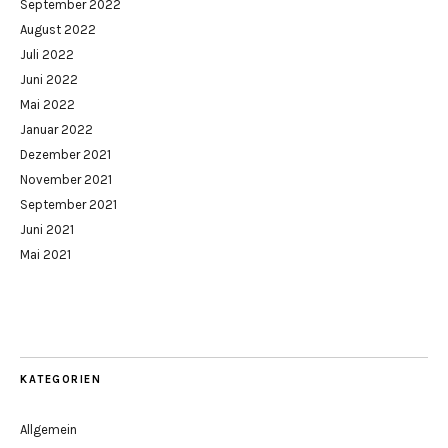
September 2022
August 2022
Juli 2022
Juni 2022
Mai 2022
Januar 2022
Dezember 2021
November 2021
September 2021
Juni 2021
Mai 2021
KATEGORIEN
Allgemein