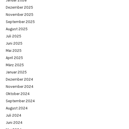
Januar 2026
Dezember 2025
November 2025
September 2025
August 2025
Juli 2025
Juni 2025
Mai 2025
April 2025
März 2025
Januar 2025
Dezember 2024
November 2024
Oktober 2024
September 2024
August 2024
Juli 2024
Juni 2024