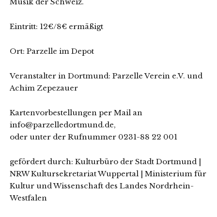
Musik der Schweiz.
Eintritt: 12€/8€ ermäßigt
Ort: Parzelle im Depot
Veranstalter in Dortmund: Parzelle Verein e.V. und
Achim Zepezauer
Kartenvorbestellungen per Mail an
info@parzelledortmund.de,
oder unter der Rufnummer 0231-88 22 001
gefördert durch: Kulturbüro der Stadt Dortmund |
NRW Kultursekretariat Wuppertal | Ministerium für
Kultur und Wissenschaft des Landes Nordrhein-
Westfalen