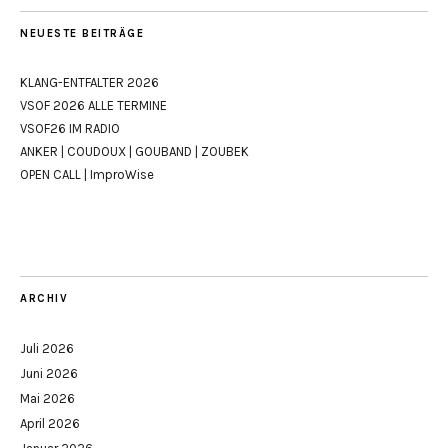
NEUESTE BEITRÄGE
KLANG-ENTFALTER 2026
VSOF 2026 ALLE TERMINE
VSOF26 IM RADIO
ANKER | COUDOUX | GOUBAND | ZOUBEK
OPEN CALL | ImproWise
ARCHIV
Juli 2026
Juni 2026
Mai 2026
April 2026