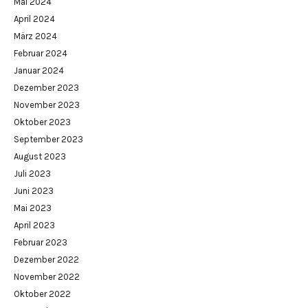
Mai 2024
April 2024
März 2024
Februar 2024
Januar 2024
Dezember 2023
November 2023
Oktober 2023
September 2023
August 2023
Juli 2023
Juni 2023
Mai 2023
April 2023
Februar 2023
Dezember 2022
November 2022
Oktober 2022