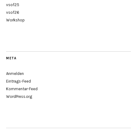
vsof25
vsof26
Workshop
META
Anmelden
Eintrags-Feed
Kommentar-Feed
WordPress.org