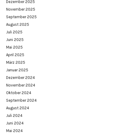
Dezember 2025
November 2025
September 2025
August 2025
Juli 2025
Juni 2025
Mai 2025
April 2025
März 2025
Januar 2025
Dezember 2024
November 2024
Oktober 2024
September 2024
August 2024
Juli 2024
Juni 2024
Mai 2024