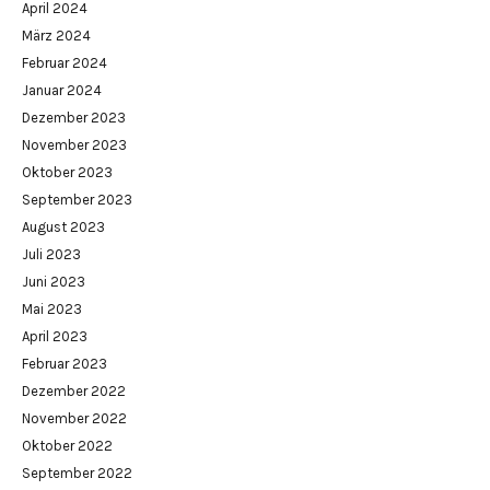
April 2024
März 2024
Februar 2024
Januar 2024
Dezember 2023
November 2023
Oktober 2023
September 2023
August 2023
Juli 2023
Juni 2023
Mai 2023
April 2023
Februar 2023
Dezember 2022
November 2022
Oktober 2022
September 2022