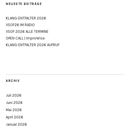
NEUESTE BEITRÄGE
KLANG-ENTFALTER 2026
VSOF26 IM RADIO
VSOF 2026 ALLE TERMINE
OPEN CALL | ImproWise
KLANG-ENTFALTER 2026 AUFRUF
ARCHIV
Juli 2026
Juni 2026
Mai 2026
April 2026
Januar 2026