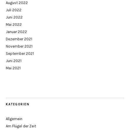
August 2022
Juli 2022
Juni 2022
Mai 2022
Januar 2022
Dezember 2021
November 2021
September 2021
Juni 2021
Mai 2021
KATEGORIEN
Allgemein
Am Flügel der Zeit