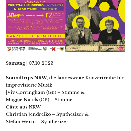
Samstag | 07.10.2023
Soundtrips NRW
, die landesweite Konzertreihe für
improvisierte Musik
|Viv Corringham (GB) – Stimme &
Maggie Nicols (GB) – Stimme
Gäste aus NRW:
Christian Jendreiko – Synthesizer &
Stefan Werni – Synthesizer