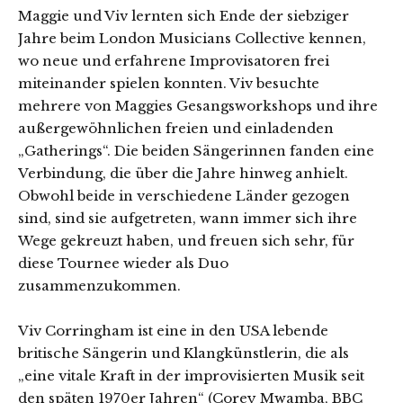
Maggie und Viv lernten sich Ende der siebziger
Jahre beim London Musicians Collective kennen,
wo neue und erfahrene Improvisatoren frei
miteinander spielen konnten. Viv besuchte
mehrere von Maggies Gesangsworkshops und ihre
außergewöhnlichen freien und einladenden
„Gatherings“. Die beiden Sängerinnen fanden eine
Verbindung, die über die Jahre hinweg anhielt.
Obwohl beide in verschiedene Länder gezogen
sind, sind sie aufgetreten, wann immer sich ihre
Wege gekreuzt haben, und freuen sich sehr, für
diese Tournee wieder als Duo
zusammenzukommen.
Viv Corringham ist eine in den USA lebende
britische Sängerin und Klangkünstlerin, die als
„eine vitale Kraft in der improvisierten Musik seit
den späten 1970er Jahren“ (Corey Mwamba, BBC