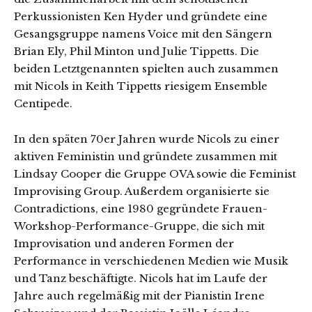
Perkussionisten Ken Hyder und gründete eine
Gesangsgruppe namens Voice mit den Sängern
Brian Ely, Phil Minton und Julie Tippetts. Die
beiden Letztgenannten spielten auch zusammen
mit Nicols in Keith Tippetts riesigem Ensemble
Centipede.
In den späten 70er Jahren wurde Nicols zu einer
aktiven Feministin und gründete zusammen mit
Lindsay Cooper die Gruppe OVA sowie die Feminist
Improvising Group. Außerdem organisierte sie
Contradictions, eine 1980 gegründete Frauen-
Workshop-Performance-Gruppe, die sich mit
Improvisation und anderen Formen der
Performance in verschiedenen Medien wie Musik
und Tanz beschäftigte. Nicols hat im Laufe der
Jahre auch regelmäßig mit der Pianistin Irene