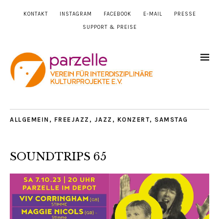
KONTAKT
INSTAGRAM
FACEBOOK
E-MAIL
PRESSE
SUPPORT & PREISE
ALLGEMEIN
,
FREEJAZZ
,
JAZZ
,
KONZERT
,
SAMSTAG
SOUNDTRIPS 65