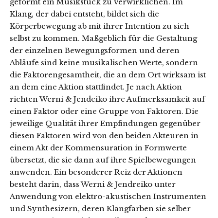
geformt ein Musikstück zu verwirklichen. Im
Klang, der dabei entsteht, bildet sich die
Körperbewegung ab mit ihrer Intention zu sich
selbst zu kommen. Maßgeblich für die Gestaltung
der einzelnen Bewegungsformen und deren
Abläufe sind keine musikalischen Werte, sondern
die Faktorengesamtheit, die an dem Ort wirksam ist
an dem eine Aktion stattfindet. Je nach Aktion
richten Werni & Jendeiko ihre Aufmerksamkeit auf
einen Faktor oder eine Gruppe von Faktoren. Die
jeweilige Qualität ihrer Empfindungen gegenüber
diesen Faktoren wird von den beiden Akteuren in
einem Akt der Kommensuration in Formwerte
übersetzt, die sie dann auf ihre Spielbewegungen
anwenden. Ein besonderer Reiz der Aktionen
besteht darin, dass Werni & Jendreiko unter
Anwendung von elektro-akustischen Instrumenten
und Synthesizern, deren Klangfarben sie selber