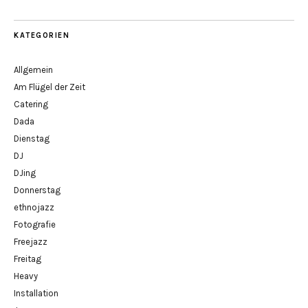
KATEGORIEN
Allgemein
Am Flügel der Zeit
Catering
Dada
Dienstag
DJ
DJing
Donnerstag
ethnojazz
Fotografie
Freejazz
Freitag
Heavy
Installation