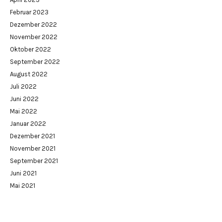
Februar 2023
Dezember 2022
November 2022
Oktober 2022
September 2022
August 2022
Juli 2022
Juni 2022
Mai 2022
Januar 2022
Dezember 2021
November 2021
September 2021
Juni 2021
Mai 2021