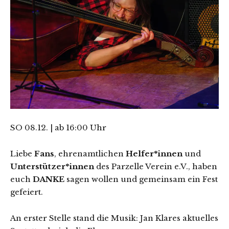
SO 08.12. | ab 16:00 Uhr
Liebe
Fans
, ehrenamtlichen
Helfer*innen
und
Unterstützer*innen
des Parzelle Verein e.V., haben
euch
DANKE
sagen wollen und gemeinsam ein Fest
gefeiert.
An erster Stelle stand die Musik: Jan Klares aktuelles