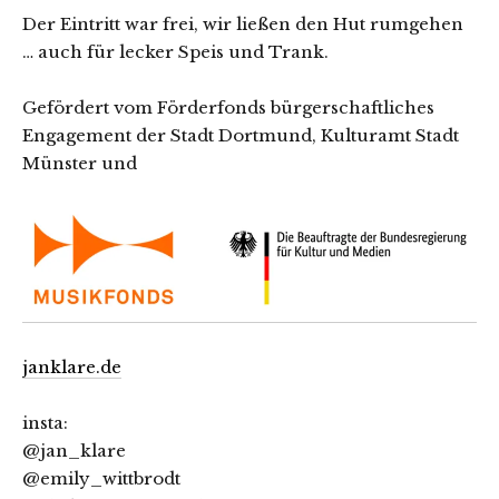
Der Eintritt war frei, wir ließen den Hut rumgehen
… auch für lecker Speis und Trank.
Gefördert vom Förderfonds bürgerschaftliches
Engagement der Stadt Dortmund, Kulturamt Stadt
Münster und
janklare.de
insta:
@jan_klare
@emily_wittbrodt