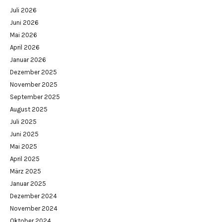
Juli 2026
Juni 2026
Mai 2026
April 2026
Januar 2026
Dezember 2025
November 2025
September 2025
August 2025
Juli 2025
Juni 2025
Mai 2025
April 2025
März 2025
Januar 2025
Dezember 2024
November 2024
Oktober 2024