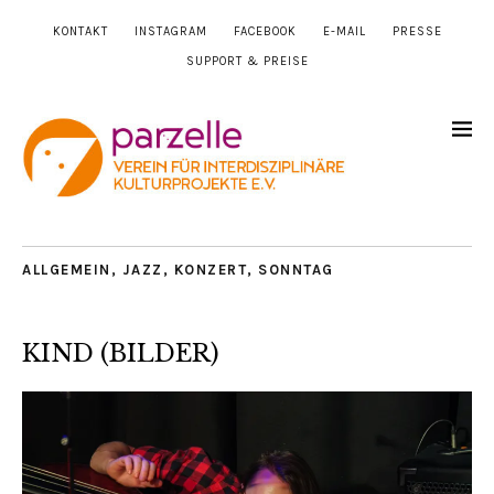
KONTAKT
INSTAGRAM
FACEBOOK
E-MAIL
PRESSE
SUPPORT & PREISE
ALLGEMEIN
,
JAZZ
,
KONZERT
,
SONNTAG
KIND (BILDER)