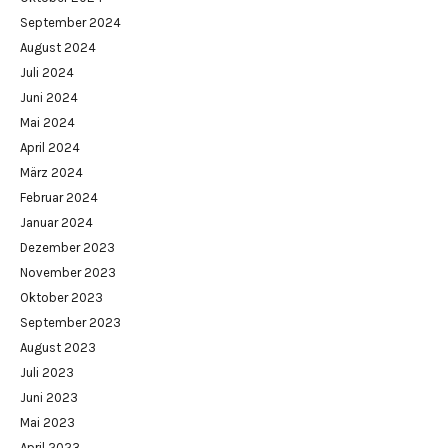
September 2024
August 2024
Juli 2024
Juni 2024
Mai 2024
April 2024
März 2024
Februar 2024
Januar 2024
Dezember 2023
November 2023
Oktober 2023
September 2023
August 2023
Juli 2023
Juni 2023
Mai 2023
April 2023