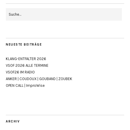
NEUESTE BEITRÄGE
KLANG-ENTFALTER 2026
VSOF 2026 ALLE TERMINE
VSOF26 IM RADIO
ANKER | COUDOUX | GOUBAND | ZOUBEK
OPEN CALL | ImproWise
ARCHIV